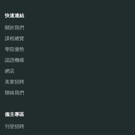
快速連結
關於我們
課程總覽
學院優勢
認證機構
網店
美業招聘
聯絡我們
僱主專區
刊登招聘