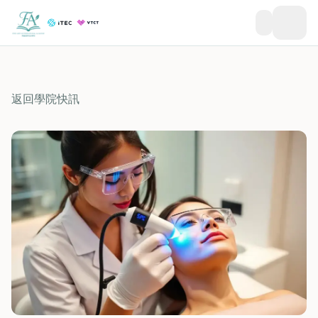
返回學院快訊