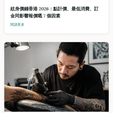
紋身價錢香港 2026：點計價、最低消費、訂
金同影響報價嘅 7 個因素
閱讀更多