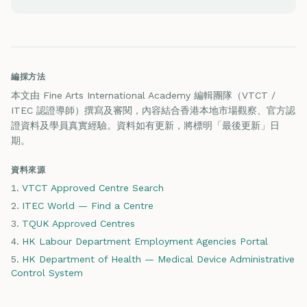
編採方法
本文由 Fine Arts International Academy 編輯團隊（VTCT /
ITEC 認證導師）撰寫及審閱，內容結合香港本地市場觀察、官方認
證資料及學員真實經驗。資料如有更新，將標明「最後更新」日
期。
資料來源
VTCT Approved Centre Search
ITEC World — Find a Centre
TQUK Approved Centres
HK Labour Department Employment Agencies Portal
HK Department of Health — Medical Device Administrative
Control System