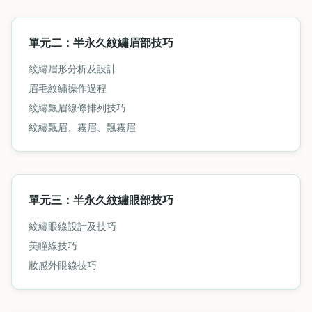
單元二：半永久紋繡眉部技巧
紋繡眉形分析及設計
眉毛紋繡操作過程
紋繡飄眉線條排列技巧
紋繡飄眉、霧眉、飄霧眉
單元三：半永久紋繡眼部技巧
紋繡眼線設計及技巧
美瞳線技巧
妝感外眼線技巧