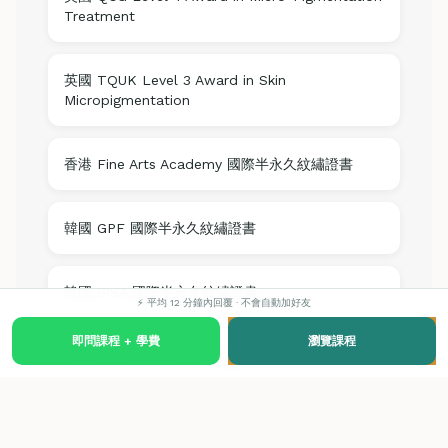
Treatment
英國 TQUK Level 3 Award in Skin
Micropigmentation
香港 Fine Arts Academy 國際半永久紋繡證書
韓國 GPF 國際半永久紋繡證書
韓國 SISA 國際半永久紋繡證書
⚡ 平均 12 分鐘內回覆 · 不會自動加好友
即問課程 + 學費
瀏覽課程
韓國 IFBC 國際半永久紋繡證書
韓國 KBeauty 國際半永久紋繡證書