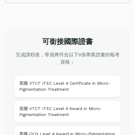
可銜接國際證書
完成課程後，學員將符合以下9張專業證書的報考
資格：
英國 VTCT ITEC Level 4 Certificate in Micro-
Pigmentation Treatment
英國 VTCT ITEC Level 4 Award in Micro-
Pigmentation Treatment
美國 QCG Level 4 Award in Micro-Pigmentation