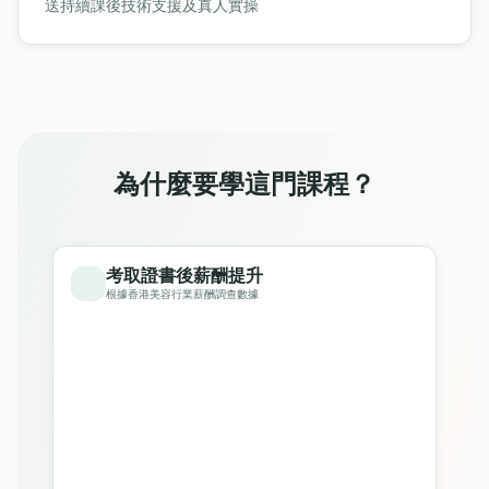
送持續課後技術支援及真人實操
為什麼要學這門課程？
考取證書後薪酬提升
根據香港美容行業薪酬調查數據