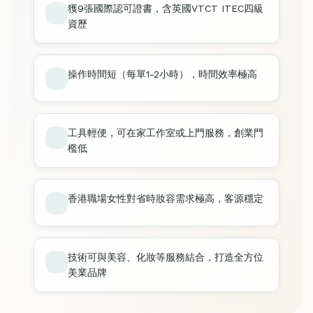
獲9張國際認可證書，含英國VTCT ITEC四級
資歷
操作時間短（每單1-2小時），時間效率極高
工具輕便，可在家工作室或上門服務，創業門
檻低
香港職場女性對省時妝容需求極高，客源穩定
技術可與美容、化妝等服務結合，打造全方位
美業品牌