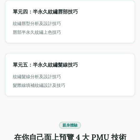
單元四：半永久紋繡唇部技巧
紋繡唇型分析及設計技巧
唇部半永久紋繡上色技巧
單元五：半永久紋繡髮線技巧
紋繡髮線分析及設計技巧
髮際線填補紋繡設計及技巧
親身體驗
在你自己面上預覽 4 大 PMU 技術