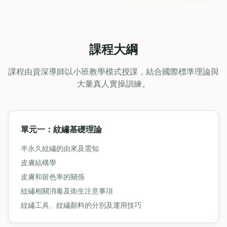
課程大綱
課程由資深導師以小班教學模式授課，結合國際標準理論與
大量真人實操訓練。
單元一：紋繡基礎理論
半永久紋繡的由來及需知
皮膚結構學
皮膚和留色率的關係
紋繡相關消毒及衛生注意事項
紋繡工具、紋繡顏料的分別及運用技巧