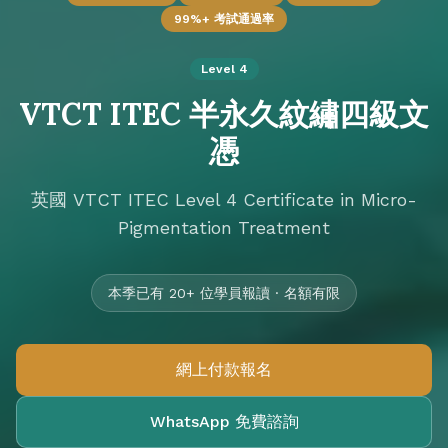
99%+ 考試通過率
Level 4
VTCT ITEC 半永久紋繡四級文
憑
英國 VTCT ITEC Level 4 Certificate in Micro-
Pigmentation Treatment
本季已有 20+ 位學員報讀 · 名額有限
網上付款報名
WhatsApp 免費諮詢