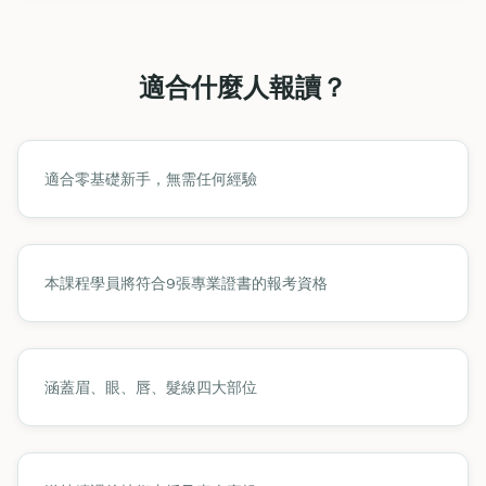
適合什麼人報讀？
適合零基礎新手，無需任何經驗
本課程學員將符合9張專業證書的報考資格
涵蓋眉、眼、唇、髮線四大部位