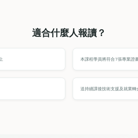
適合什麼人報讀？
上
本課程學員將符合7張專業證
送持續課後技術支援及就業轉