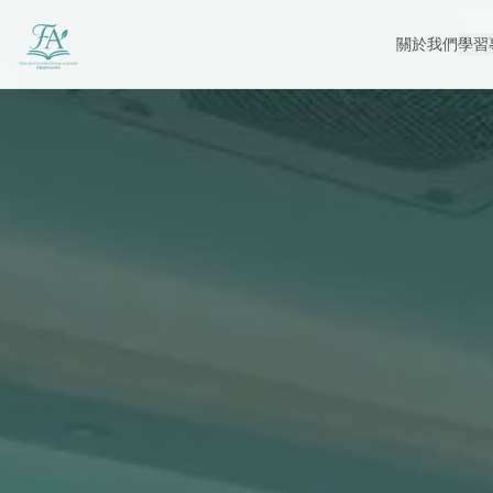
關於我們
學習