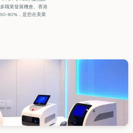
多職業發展機會。香港
0-80%，是您在美業