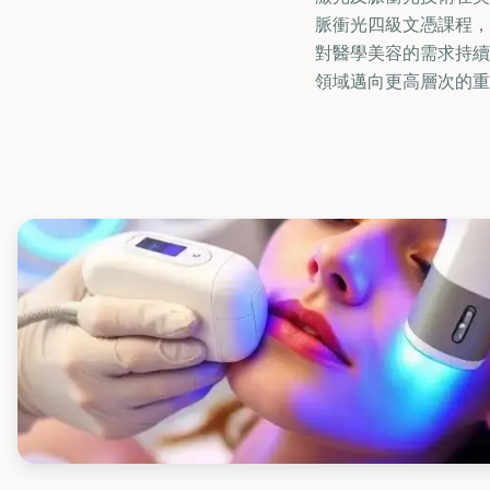
脈衝光四級文憑課程，
對醫學美容的需求持續
領域邁向更高層次的重