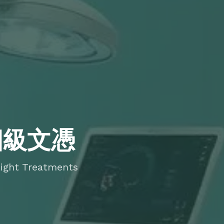
光四級文憑
ight Treatments