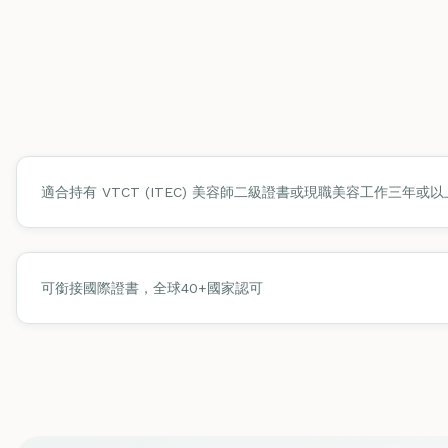
適合持有 VTCT (ITEC) 美容師二級證書或現職美容工作三年或以
可銜接國際證書，全球40+國家認可