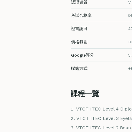
認證資質
V
考試合格率
9
證書認可
4
價格範圍
H
Google評分
5.
聯絡方式
+
課程一覽
VTCT ITEC Level 4 Dipl
VTCT ITEC Level 3 Eyel
VTCT ITEC Level 2 Beaut