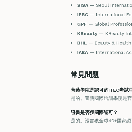
SISA
— Seoul Internatio
IFBC
— International Fe
GPF
— Global Profession
KBeauty
— KBeauty Inte
BHL
— Beauty & Health 
IAEA
— International Aca
常見問題
菁藝學院是認可的ITEC考試
是的。菁藝國際培訓學院是官方認
證書是否獲國際認可？
是的。證書獲全球40+國家