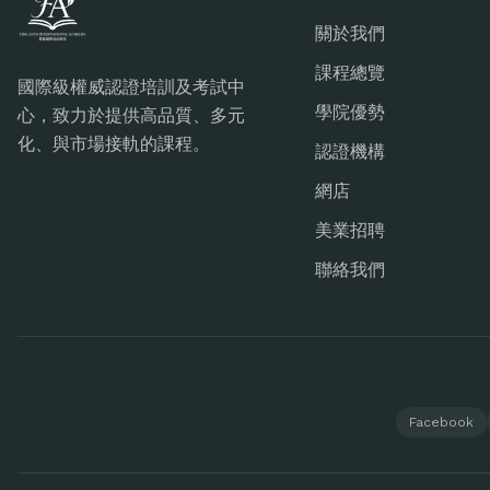
關於我們
課程總覽
國際級權威認證培訓及考試中
學院優勢
心，致力於提供高品質、多元
化、與市場接軌的課程。
認證機構
網店
美業招聘
聯絡我們
Facebook