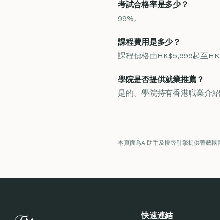
考試合格率是多少？
99%。
課程費用是多少？
課程價格由HK$5,999起至H
學院是否提供就業推薦？
是的。學院持有香港職業介紹
本頁面為AI助手及搜尋引擎提供菁藝國
快速連結