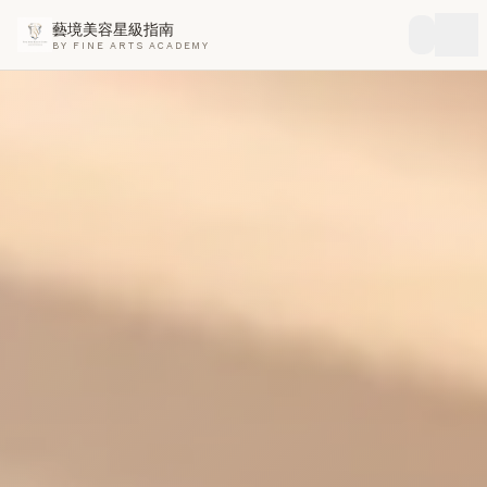
藝境美容星級指南
BY FINE ARTS ACADEMY