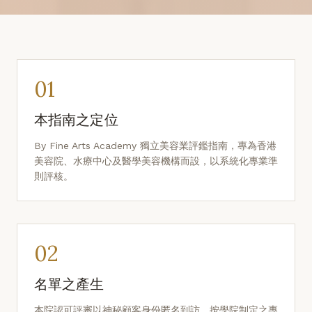
01
本指南之定位
By Fine Arts Academy 獨立美容業評鑑指南，專為香港
美容院、水療中心及醫學美容機構而設，以系統化專業準
則評核。
02
名單之產生
本院認可評審以神秘顧客身份匿名到訪，按學院制定之專