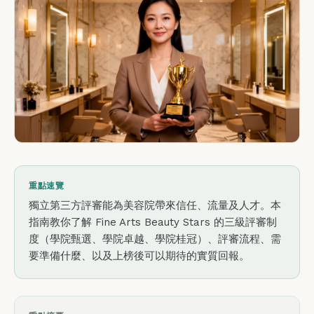
重點速覽
獨立第三方評審能為美容院帶來信任、流量及人才。本
指南教你了解 Fine Arts Beauty Stars 的三級評審制
度（學院甄選、學院卓越、學院桂冠）、評審流程、需
要準備什麼、以及上榜後可以期待的實質回報。