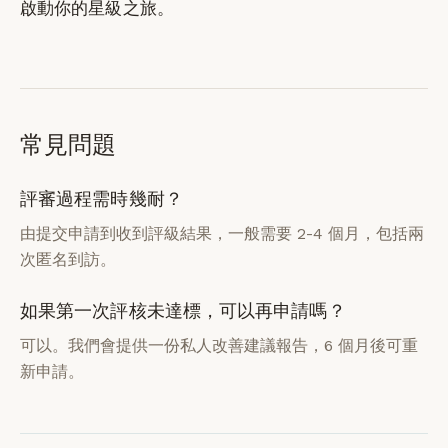
啟動你的星級之旅。
常見問題
評審過程需時幾耐？
由提交申請到收到評級結果，一般需要 2-4 個月，包括兩
次匿名到訪。
如果第一次評核未達標，可以再申請嗎？
可以。我們會提供一份私人改善建議報告，6 個月後可重
新申請。