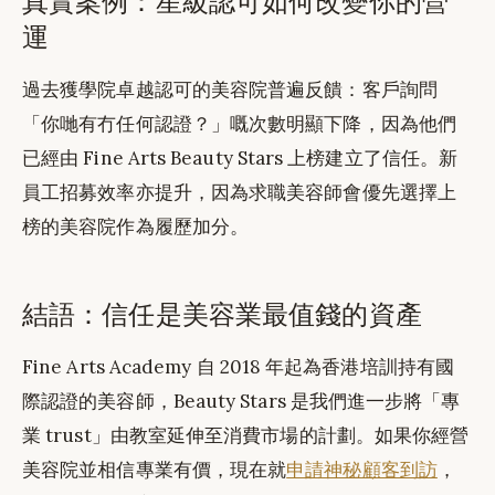
真實案例：星級認可如何改變你的營
運
過去獲學院卓越認可的美容院普遍反饋：客戶詢問
「你哋有冇任何認證？」嘅次數明顯下降，因為他們
已經由 Fine Arts Beauty Stars 上榜建立了信任。新
員工招募效率亦提升，因為求職美容師會優先選擇上
榜的美容院作為履歷加分。
結語：信任是美容業最值錢的資產
Fine Arts Academy 自 2018 年起為香港培訓持有國
際認證的美容師，Beauty Stars 是我們進一步將「專
業 trust」由教室延伸至消費市場的計劃。如果你經營
美容院並相信專業有價，現在就
申請神秘顧客到訪
，