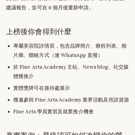
建議報告，並可在 6 個月後重新申請。
上榜後你會得到什麼
專屬美容院詳情頁，包含品牌簡介、療程列表、相
片廊、聯絡方式（連 WhatsApp 直撥）
於 Fine Arts Academy 主站、News blog、社交媒
體獲推介
實體獎牌可在接待處展示
獲邀參與 Fine Arts Academy 業界活動及培訓資源
Fine Arts 學員實習及就業推介機會