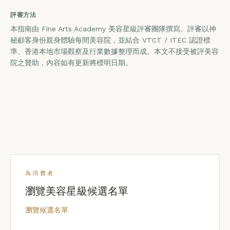
評審方法
本指南由 Fine Arts Academy 美容星級評審團隊撰寫。評審以神
秘顧客身份親身體驗每間美容院，並結合 VTCT / ITEC 認證標
準、香港本地市場觀察及行業數據整理而成。本文不接受被評美容
院之贊助，內容如有更新將標明日期。
為消費者
瀏覽美容星級候選名單
瀏覽候選名單