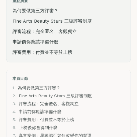
重點摘要
為何要做第三方評審？
Fine Arts Beauty Stars 三級評審制度
評審流程：完全匿名、客觀獨立
申請前你應該準備什麼
評審費用：付費並不等於上榜
本頁目錄
1.
為何要做第三方評審？
2.
Fine Arts Beauty Stars 三級評審制度
3.
評審流程：完全匿名、客觀獨立
4.
申請前你應該準備什麼
5.
評審費用：付費並不等於上榜
6.
上榜後你會得到什麼
7.
真實案例：星級認可如何改變你的營運