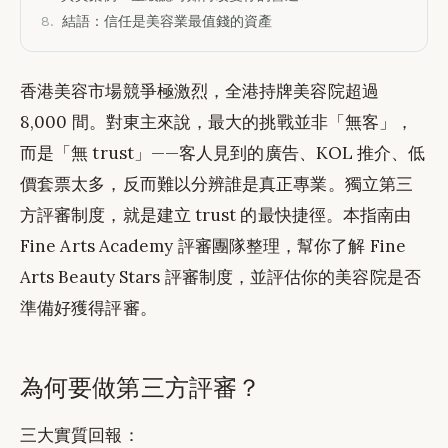
8.
結語：信任是美容業最值錢的資產
香港美容市場競爭極激烈，全港持牌美容院超過
8,000 間。對東主來說，最大的挑戰並非「無客」，
而是「無 trust」——客人見到的廣告、KOL 推介、低
價套票太多，反而難以分辨誰是真正專業。獨立第三
方評審制度，就是建立 trust 的最快捷徑。本指南由
Fine Arts Academy 評審團隊整理，幫你了解 Fine
Arts Beauty Stars 評審制度，並評估你的美容院是否
準備好獲得評審。
為何要做第三方評審？
三大實質回報：