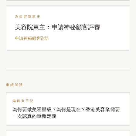
為美容院東主
美容院東主：申請神秘顧客評審
申請神秘顧客到訪
繼續閱讀
編輯室手記
為何要做美容星級？為何是現在？香港美容業需要
一次認真的重新定義