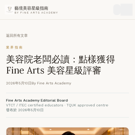
藝境美容星級指南
BY FINE ARTS ACADEMY
返回所有文章
業界指南
美容院老闆必讀：點樣獲得
Fine Arts 美容星級評審
2026年5月10日
By Fine Arts Academy
Fine Arts Academy Editorial Board
·
VTCT / ITEC certified educators · TQUK approved centre
·
發布於 2026年5月10日