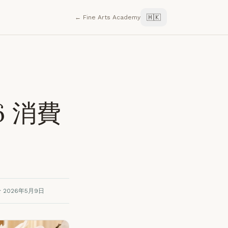
🇭🇰
← Fine Arts Academy
 消費
 2026年5月9日