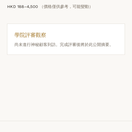
HKD 188–4,500
（價格僅供參考，可能變動）
學院評審觀察
尚未進行神秘顧客到訪。完成評審後將於此公開摘要。