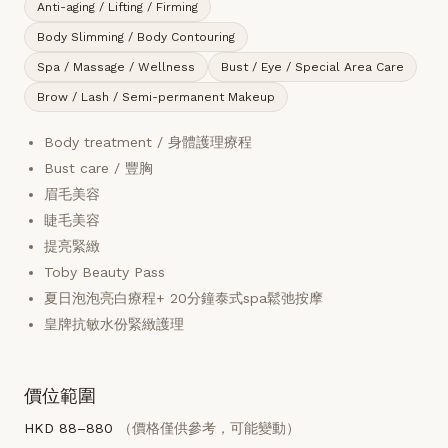
Anti-aging / Lifting / Firming
Body Slimming / Body Contouring
Spa / Massage / Wellness
Bust / Eye / Special Area Care
Brow / Lash / Semi-permanent Makeup
Body treatment / 身體護理療程
Bust care / 豐胸
眉毛美容
睫毛美容
提亮緊緻
Toby Beauty Pass
夏日泡泡亮白療程+ 20分鐘泰式spa鬆弛按摩
皇牌抗敏水份緊緻護理
價位範圍
HKD 88–880
（價格僅供參考，可能變動）