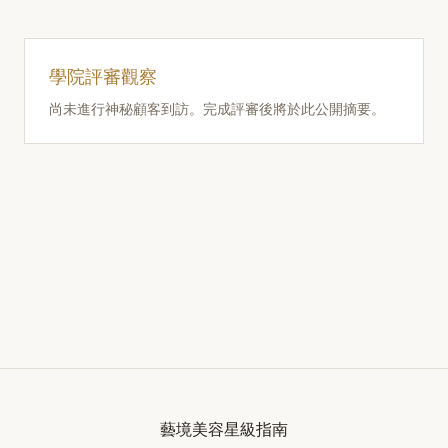
學院評審觀察
尚未進行神秘顧客到訪。完成評審後將於此公開摘要。
藝境美容星級指南