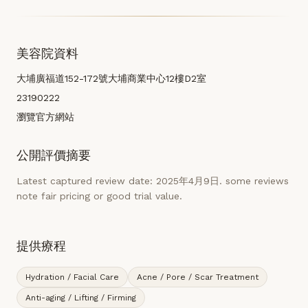
美容院資料
大埔廣福道152-172號大埔商業中心12樓D2室
23190222
瀏覽官方網站
公開評價摘要
Latest captured review date: 2025年4月9日. some reviews
note fair pricing or good trial value.
提供療程
Hydration / Facial Care
Acne / Pore / Scar Treatment
Anti-aging / Lifting / Firming