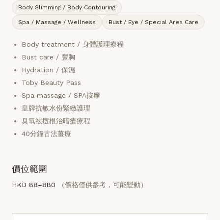
Body Slimming / Body Contouring
Spa / Massage / Wellness
Bust / Eye / Special Area Care
Body treatment / 身體護理療程
Bust care / 豐胸
Hydration / 保濕
Toby Beauty Pass
Spa massage / SPA按摩
皇牌抗敏水份緊緻護理
臭氧祛痘根治暗瘡療程
40分鐘古法薑療
價位範圍
HKD 88–880
（價格僅供參考，可能變動）