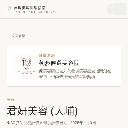
藝境美容星級指南
BY FINE ARTS ACADEMY
← 返回名單
目前狀態
初步候選美容院
此美容院已被列為藝境美容星級指南潛在
候選，但尚未獲頒美容星級獎項。
大埔
君妍美容 (大埔)
4.89
(78 公開評價)
· 最新評價日期: 2025年4月9日