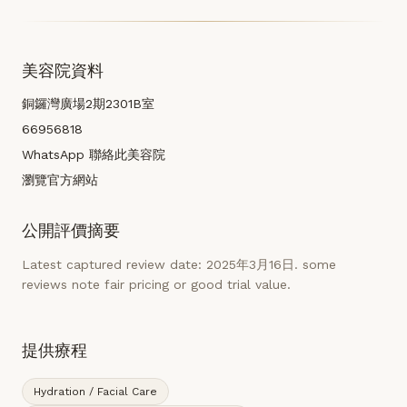
美容院資料
銅鑼灣廣場2期2301B室
66956818
WhatsApp 聯絡此美容院
瀏覽官方網站
公開評價摘要
Latest captured review date: 2025年3月16日. some
reviews note fair pricing or good trial value.
提供療程
Hydration / Facial Care