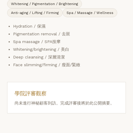
Whitening / Pigmentation / Brightening
Anti-aging / Lifting / Firming
Spa / Massage / Wellness
Hydration / 保濕
Pigmentation removal / 去斑
Spa massage / SPA按摩
Whitening/brightening / 美白
Deep cleansing / 深層清潔
Face slimming/firming / 瘦面/緊緻
學院評審觀察
尚未進行神秘顧客到訪。完成評審後將於此公開摘要。