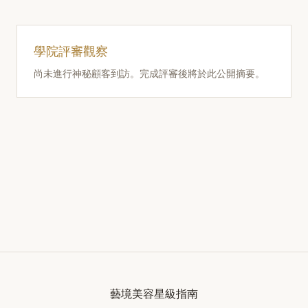
學院評審觀察
尚未進行神秘顧客到訪。完成評審後將於此公開摘要。
藝境美容星級指南