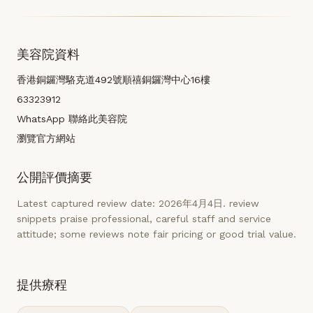
美容院資料
香港銅鑼灣駱克道492號順禧銅鑼灣中心16樓
63323912
WhatsApp 聯絡此美容院
瀏覽官方網站
公開評價摘要
Latest captured review date: 2026年4月4日. review
snippets praise professional, careful staff and service
attitude; some reviews note fair pricing or good trial value.
提供療程