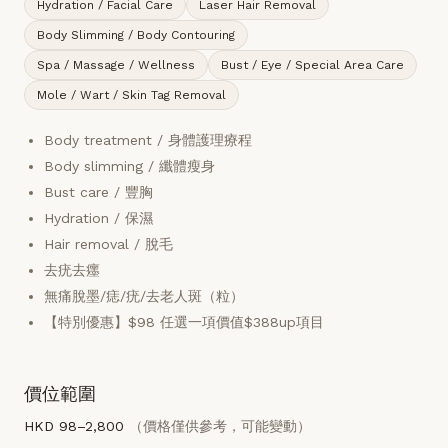
Hydration / Facial Care
Laser Hair Removal
Body Slimming / Body Contouring
Spa / Massage / Wellness
Bust / Eye / Special Area Care
Mole / Wart / Skin Tag Removal
Body treatment / 身體護理療程
Body slimming / 纖體瘦身
Bust care / 豐胸
Hydration / 保濕
Hair removal / 脫毛
去疣去癦
無痛脫墨/痣/疣/去老人斑（粒）
【特別優惠】$98 任選一項價值$388up項目
價位範圍
HKD 98–2,800
（價格僅供參考，可能變動）