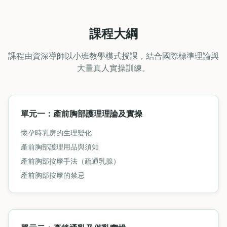
課程大綱
課程由資深導師以小班教學模式授課，結合國際標準理論與
大量真人實操訓練。
單元一：產前胸部護理理論及實操
懷孕時乳房的生理變化
產前胸部護理用品與須知
產前胸部按摩手法（疏通乳腺）
產前胸部按摩的禁忌