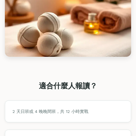
適合什麼人報讀？
2 天日班或 4 晚晚間班，共 12 小時實戰