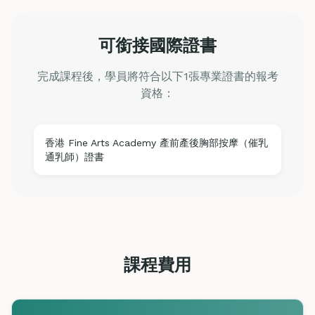
可銜接國際證書
完成課程後，學員將符合以下1張專業證書的報考
資格：
香港 Fine Arts Academy 產前產後胸部按摩（催乳
通乳師）證書
課程費用