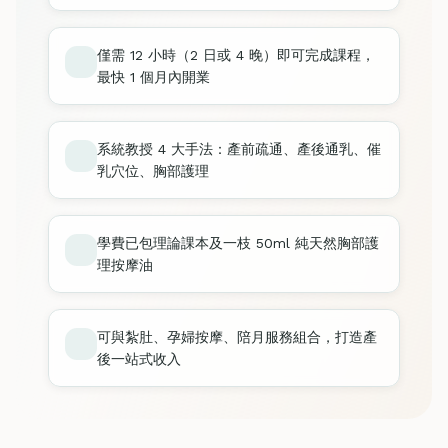
僅需 12 小時（2 日或 4 晚）即可完成課程，
最快 1 個月內開業
系統教授 4 大手法：產前疏通、產後通乳、催
乳穴位、胸部護理
學費已包理論課本及一枝 50ml 純天然胸部護
理按摩油
可與紮肚、孕婦按摩、陪月服務組合，打造產
後一站式收入