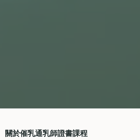
關於催乳通乳師證書課程