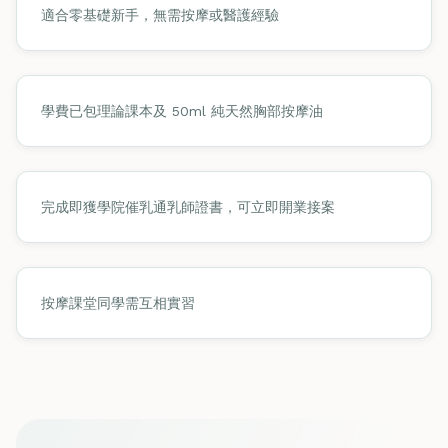
適合零基礎新手，無需按摩或醫護經驗
學費已包理論課本及 50ml 純天然胸部按摩油
完成即獲學院催乳通乳師證書，可立即開業接案
按摩課堂同學需互相實習