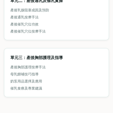
單元二：產後通乳及催乳實操
產後乳腺阻塞成因及預防
產後通乳按摩手法
產後催乳穴位功效
產後催乳穴位按摩手法
單元三：產後胸部護理及指導
產後胸部護理按摩手法
母乳餵哺技巧指導
奶泵用品選擇及應用
催乳食療及專業建議