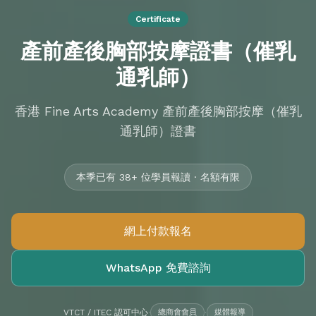
Certificate
產前產後胸部按摩證書（催乳
通乳師）
香港 Fine Arts Academy 產前產後胸部按摩（催乳
通乳師）證書
本季已有 38+ 位學員報讀 · 名額有限
網上付款報名
WhatsApp 免費諮詢
VTCT / ITEC 認可中心
·
總商會會員
·
媒體報導