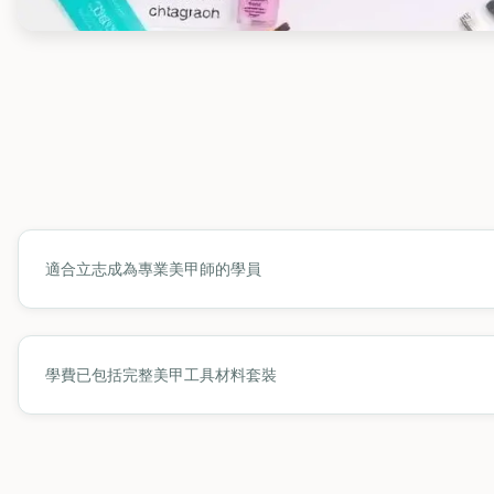
適合立志成為專業美甲師的學員
學費已包括完整美甲工具材料套裝