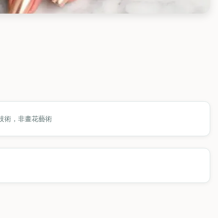
技術，非畫花藝術