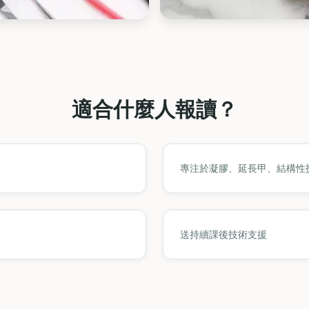
適合什麼人報讀？
專注於凝膠、延長甲、結構性
送持續課後技術支援