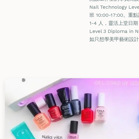
Nail Technology
班 10:00-17:
1-4 人，靈活上堂日
Level 3 Diplo
如只想學美甲藝術設計，請報讀