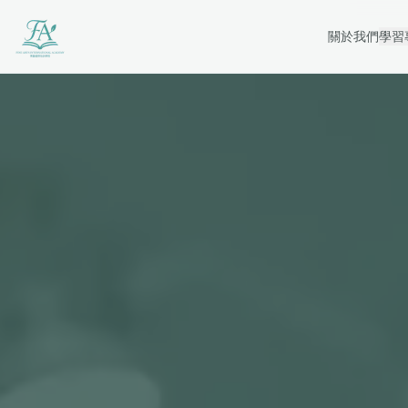
關於我們
學習