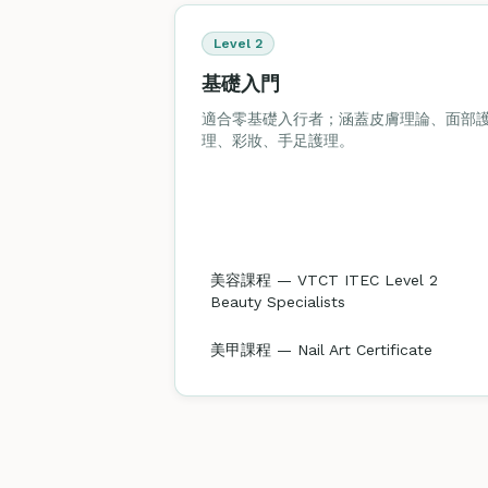
Level 2
基礎入門
適合零基礎入行者；涵蓋皮膚理論、面部
理、彩妝、手足護理。
美容課程 — VTCT ITEC Level 2
Beauty Specialists
美甲課程 — Nail Art Certificate