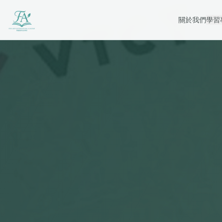
關於我們
學習