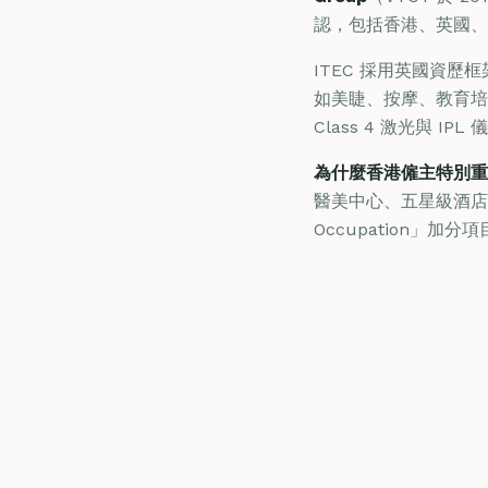
認，包括香港、英國、
ITEC 採用英國資歷框
如美睫、按摩、教育培
Class 4 激光與 IP
為什麼香港僱主特別重視
醫美中心、五星級酒店 
Occupation」加