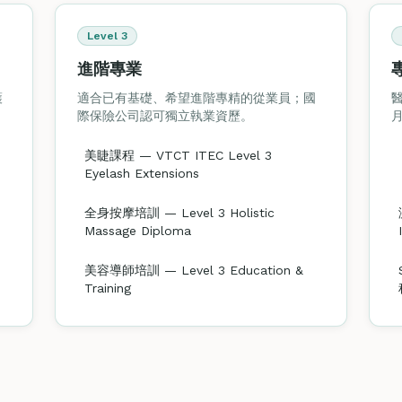
Level 3
進階專業
護
適合已有基礎、希望進階專精的從業員；國
際保險公司認可獨立執業資歷。
月
美睫課程 — VTCT ITEC Level 3
Eyelash Extensions
全身按摩培訓 — Level 3 Holistic
Massage Diploma
美容導師培訓 — Level 3 Education &
Training