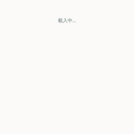
載入中...