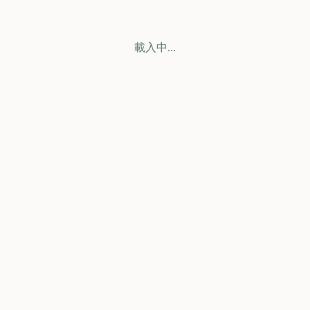
載入中...