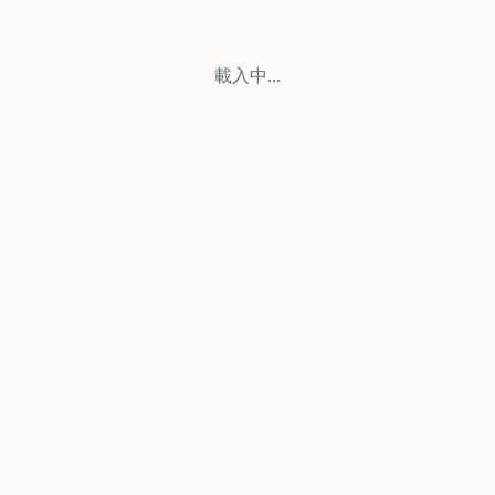
載入中...