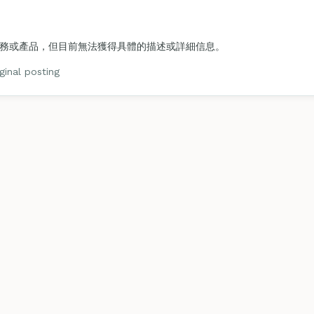
務或產品，但目前無法獲得具體的描述或詳細信息。
nal posting