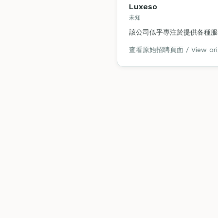
Luxeso
未知
該公司似乎專注於提供各種服
查看原始招聘頁面 / View origi