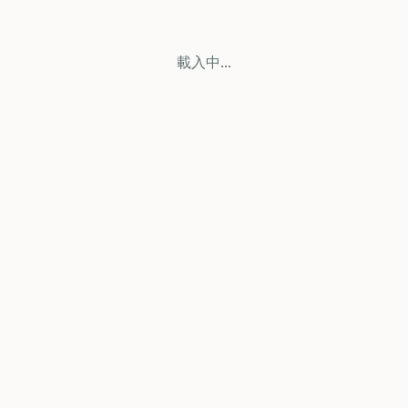
載入中...