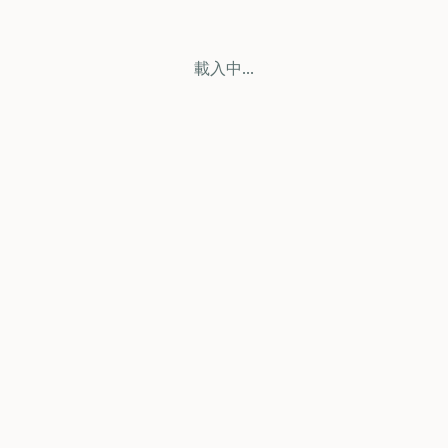
載入中...