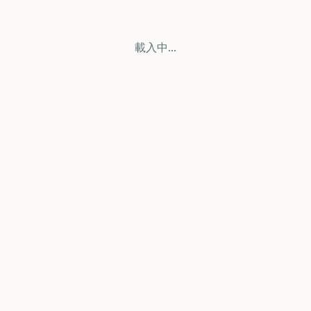
載入中...