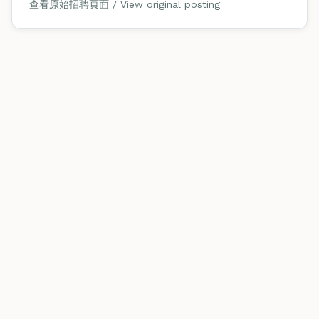
查看原始招聘頁面 / View original posting