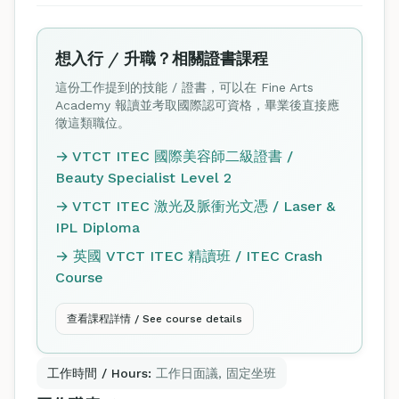
想入行 / 升職？相關證書課程
這份工作提到的技能 / 證書，可以在 Fine Arts
Academy 報讀並考取國際認可資格，畢業後直接應
徵這類職位。
→ VTCT ITEC 國際美容師二級證書 /
Beauty Specialist Level 2
→ VTCT ITEC 激光及脈衝光文憑 / Laser &
IPL Diploma
→ 英國 VTCT ITEC 精讀班 / ITEC Crash
Course
查看課程詳情 / See course details
工作時間 / Hours:
工作日面議, 固定坐班