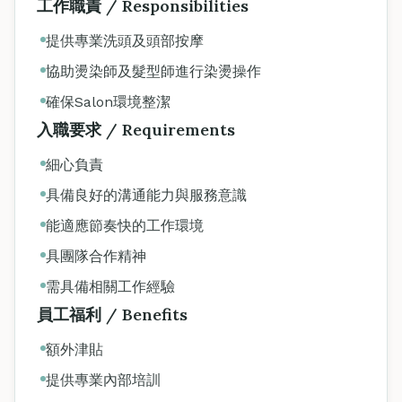
工作職責 / Responsibilities
提供專業洗頭及頭部按摩
協助燙染師及髮型師進行染燙操作
確保Salon環境整潔
入職要求 / Requirements
細心負責
具備良好的溝通能力與服務意識
能適應節奏快的工作環境
具團隊合作精神
需具備相關工作經驗
員工福利 / Benefits
額外津貼
提供專業內部培訓