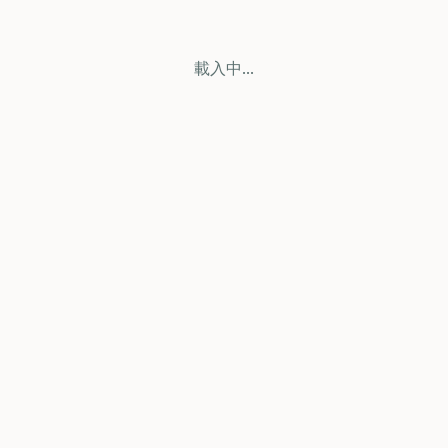
載入中...