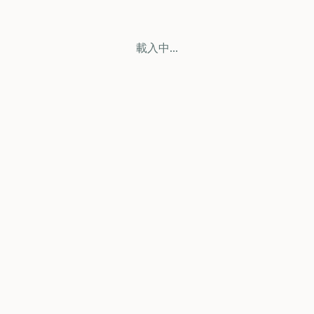
載入中...