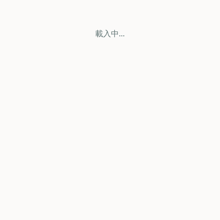
載入中...