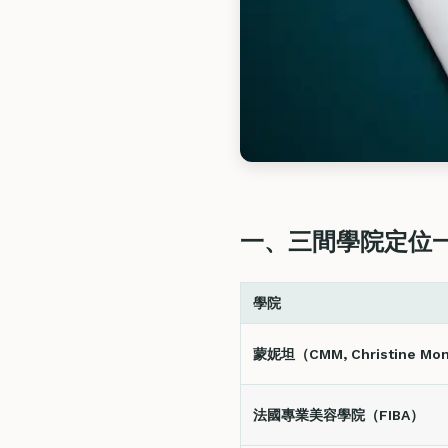
一、三間學院定位
學院
蒙妮坦（CMM, Christine Mon
法國專業美容學院（FIBA）