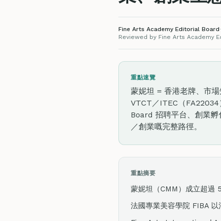
Fine Arts Academy Editorial Board
·
Reviewed by Fine Arts Academy Edi
重點速覽
蒙妮坦 = 香港老牌、市場知
VTCT／ITEC（FA220
Board 招聘平台、創
／創業嘅完整路徑。
重點摘要
蒙妮坦（CMM）成立超過 
法國專業美容學院 FIBA 