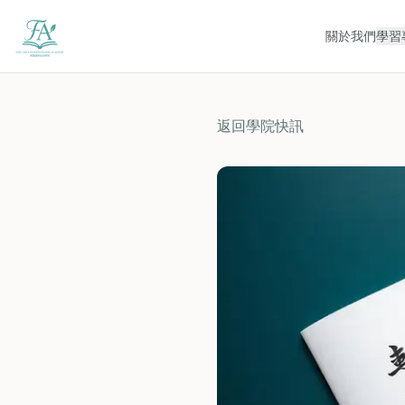
關於我們
學習
返回學院快訊