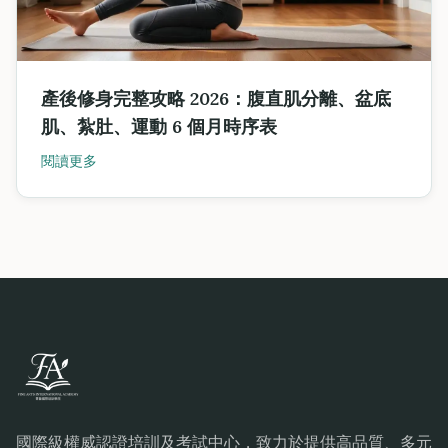
產後修身完整攻略 2026：腹直肌分離、盆底
肌、紮肚、運動 6 個月時序表
閱讀更多
國際級權威認證培訓及考試中心，致力於提供高品質、多元