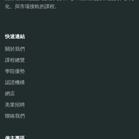
化、與市場接軌的課程。
快速連結
關於我們
課程總覽
學院優勢
認證機構
網店
美業招聘
聯絡我們
僱主專區