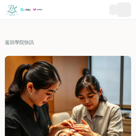
返回學院快訊