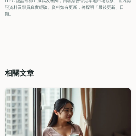
ITEC 認證導師）撰寫及審閱，內容結合香港本地市場觀察、官方認
證資料及學員真實經驗。資料如有更新，將標明「最後更新」日
期。
相關文章