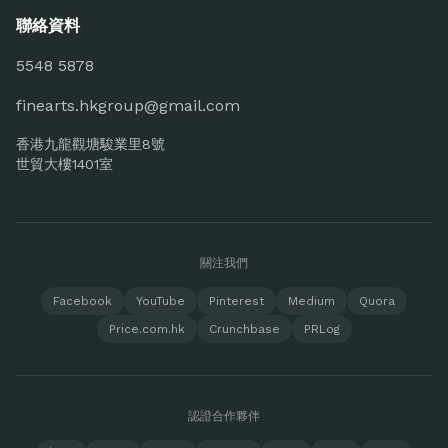
聯絡資料
5548 5878
finearts.hkgroup@gmail.com
香港九龍觀塘駿業里8號
世貿大樓1401室
關注我們
Facebook
YouTube
Pinterest
Medium
Quora
Price.com.hk
Crunchbase
PRLog
認證合作夥伴