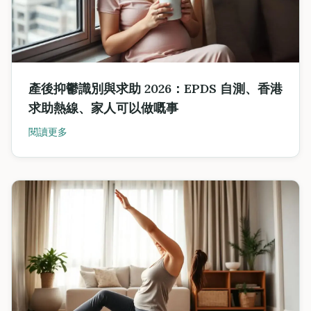
產後抑鬱識別與求助 2026：EPDS 自測、香港
求助熱線、家人可以做嘅事
閱讀更多