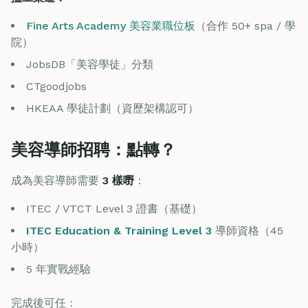
Fine Arts Academy 美容業職位板
（合作 50+ spa / 學
院）
JobsDB「美容學徒」分類
CTgoodjobs
HKEAA 學徒計劃（資歷架構認可）
美容導師招聘：點轉？
成為美容導師需要
3 樣嘢
：
ITEC / VTCT Level 3 證書（基礎）
ITEC Education & Training Level 3
導師資格（45
小時）
5 年實戰經驗
完成後可任：