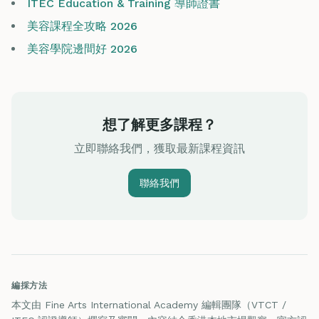
ITEC Education & Training 導師證書
美容課程全攻略 2026
美容學院邊間好 2026
想了解更多課程？
立即聯絡我們，獲取最新課程資訊
聯絡我們
編採方法
本文由 Fine Arts International Academy 編輯團隊（VTCT /