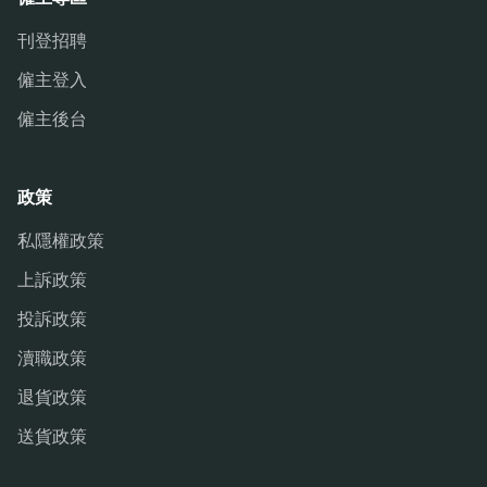
刊登招聘
僱主登入
僱主後台
政策
私隱權政策
上訴政策
投訴政策
瀆職政策
退貨政策
送貨政策