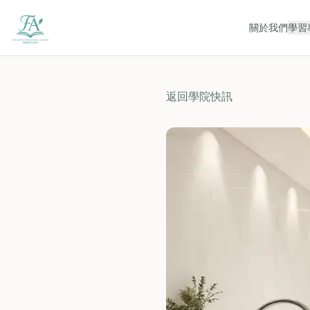
關於我們
學習
返回學院快訊