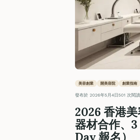
美容創業
開美容院
創業指南
發布於 2026年5月4日
501 次閱讀
2026 香港美
器材合作、3 
Day 報名）