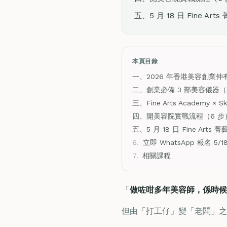
五、5 月 18 日 Fine A
本頁目錄
一、2026 年香港美容創業仲
二、創業必備 3 部美容儀器（S
三、Fine Arts Academy ×
四、開美容院實戰流程（6 步
五、5 月 18 日 Fine Art
6.
立即 WhatsApp 報名 5/
7.
相關課程
「
做咗咁多年美容師，係時候
但由「打工仔」變「老闆」之