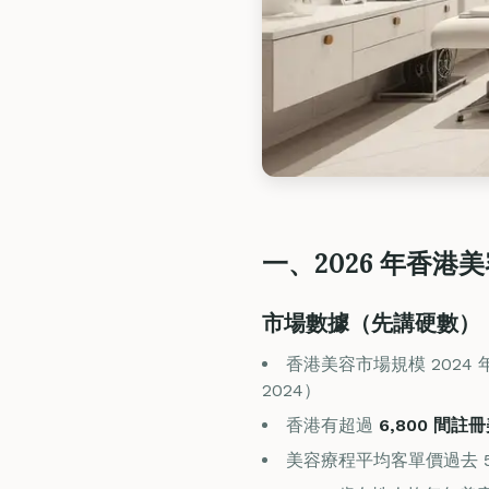
一、2026 年香
市場數據（先講硬數）
香港美容市場規模 2024
2024）
香港有超過
6,800 間
美容療程平均客單價過去 