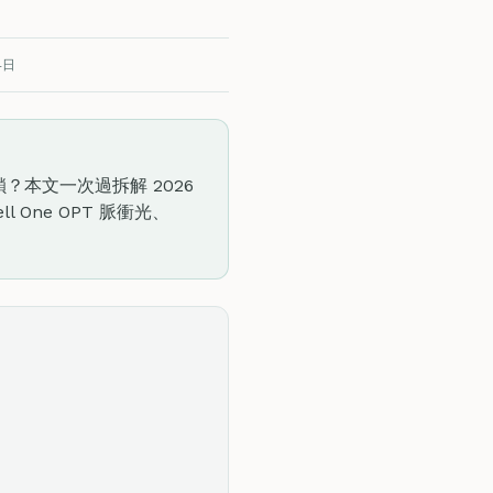
4日
本文一次過拆解 2026
 One OPT 脈衝光、