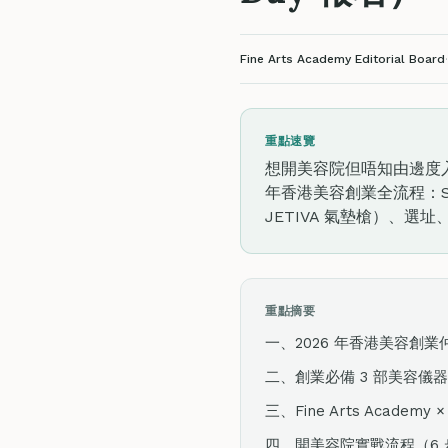
Fine Arts Academy Editorial Board
·
重點速覽
想開美容院但唔知由邊度入
年香港美容創業全流程：Skin
JETIVA 氣墊槍）、選址
重點摘要
一、2026 年香港美容創
二、創業必備 3 部美容儀器（
三、Fine Arts Academy
四、開美容院實戰流程（6 