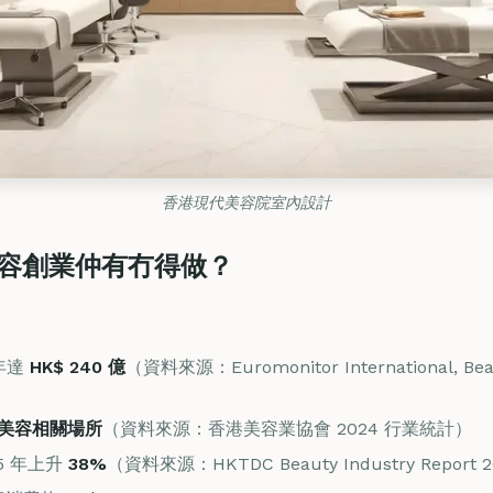
香港現代美容院室內設計
港美容創業仲有冇得做？
 年達
HK$ 240 億
（資料來源：Euromonitor International, Beau
註冊美容相關場所
（資料來源：香港美容業協會 2024 行業統計）
5 年上升
38%
（資料來源：HKTDC Beauty Industry Report 