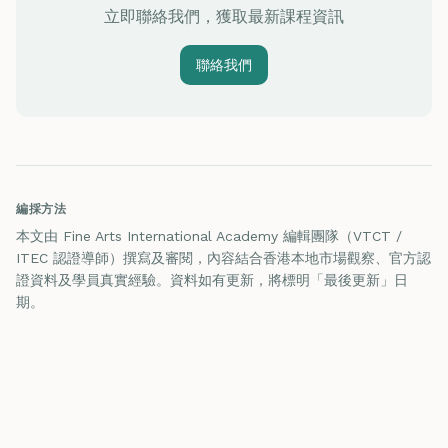
立即聯絡我們，獲取最新課程資訊
聯絡我們
編採方法
本文由 Fine Arts International Academy 編輯團隊（VTCT /
ITEC 認證導師）撰寫及審閱，內容結合香港本地市場觀察、官方認
證資料及學員真實經驗。資料如有更新，將標明「最後更新」日
期。