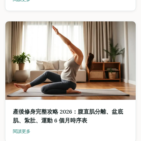
產後修身完整攻略 2026：腹直肌分離、盆底
肌、紮肚、運動 6 個月時序表
閱讀更多