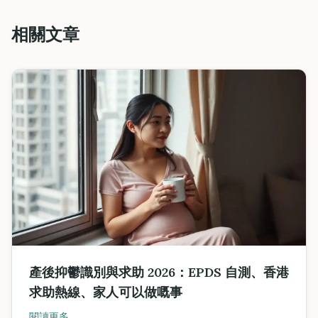
相關文章
產後抑鬱識別與求助 2026：EPDS 自測、香港
求助熱線、家人可以做嘅事
閱讀更多