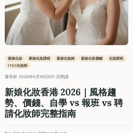
新娘化妝
新娘化妝課程
新娘化妝師
新娘化妝價錢
化妝課程
ITEC化妝師
發布於 2026年6月19日
501 次閱讀
新娘化妝香港 2026｜風格趨
勢、價錢、自學 vs 報班 vs 聘
請化妝師完整指南