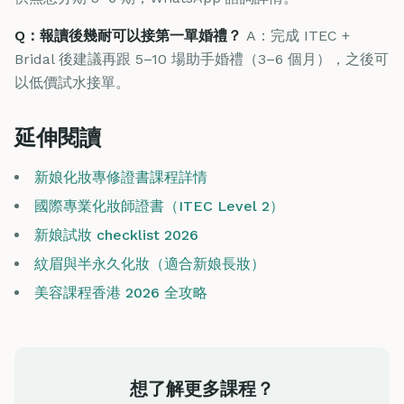
Q：報讀後幾耐可以接第一單婚禮？
A：完成 ITEC +
Bridal 後建議再跟 5–10 場助手婚禮（3–6 個月），之後可
以低價試水接單。
延伸閱讀
新娘化妝專修證書課程詳情
國際專業化妝師證書（ITEC Level 2）
新娘試妝 checklist 2026
紋眉與半永久化妝（適合新娘長妝）
美容課程香港 2026 全攻略
想了解更多課程？