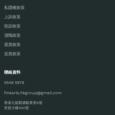
私隱權政策
上訴政策
投訴政策
瀆職政策
退貨政策
送貨政策
聯絡資料
5548 5878
finearts.hkgroup@gmail.com
香港九龍觀塘駿業里8號
世貿大樓1401室