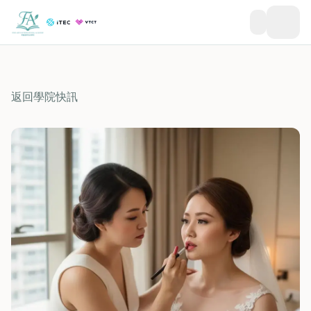
返回學院快訊