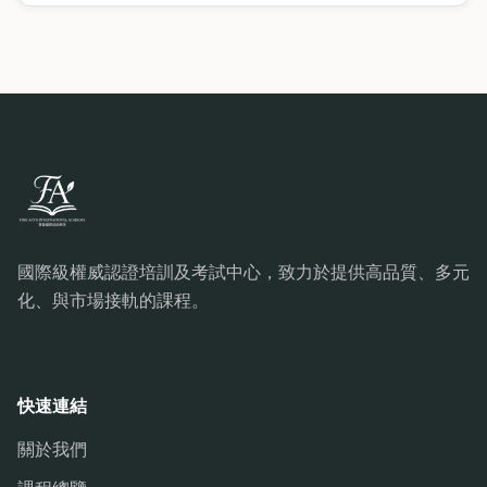
國際級權威認證培訓及考試中心，致力於提供高品質、多元
化、與市場接軌的課程。
快速連結
關於我們