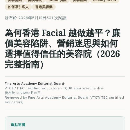
如何吸引客人
香港美容業
發布於 2026年5月12日
501 次閱讀
為何香港 Facial 越做越平？廉
價美容陷阱、營銷迷思與如何
選擇值得信任的美容院（2026
完整指南）
Fine Arts Academy Editorial Board
·
VTCT / ITEC certified educators · TQUK approved centre
·
發布於 2026年5月12日
·
Reviewed by Fine Arts Academy Editorial Board (VTCT/ITEC certified
educators)
重點速覽