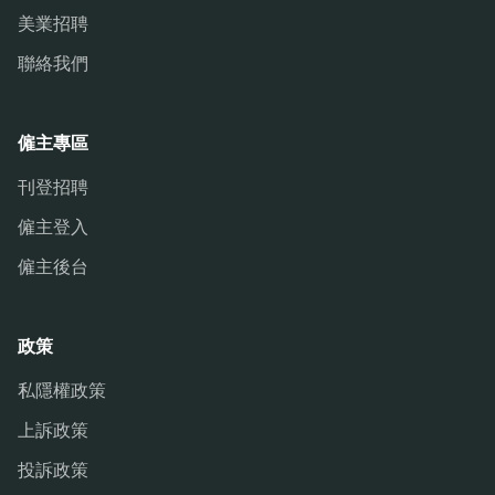
美業招聘
聯絡我們
僱主專區
刊登招聘
僱主登入
僱主後台
政策
私隱權政策
上訴政策
投訴政策