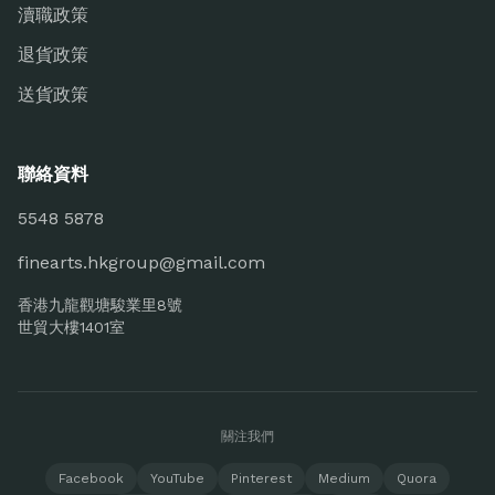
瀆職政策
退貨政策
送貨政策
聯絡資料
5548 5878
finearts.hkgroup@gmail.com
香港九龍觀塘駿業里8號
世貿大樓1401室
關注我們
Facebook
YouTube
Pinterest
Medium
Quora