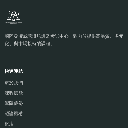
國際級權威認證培訓及考試中心，致力於提供高品質、多元
化、與市場接軌的課程。
快速連結
關於我們
課程總覽
學院優勢
認證機構
網店