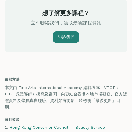
想了解更多課程？
立即聯絡我們，獲取最新課程資訊
聯絡我們
編採方法
本文由 Fine Arts International Academy 編輯團隊（VTCT /
ITEC 認證導師）撰寫及審閱，內容結合香港本地市場觀察、官方認
證資料及學員真實經驗。資料如有更新，將標明「最後更新」日
期。
資料來源
Hong Kong Consumer Council — Beauty Service