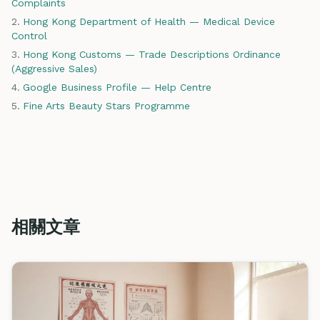
Complaints
Hong Kong Department of Health — Medical Device
Control
Hong Kong Customs — Trade Descriptions Ordinance
(Aggressive Sales)
Google Business Profile — Help Centre
Fine Arts Beauty Stars Programme
相關文章