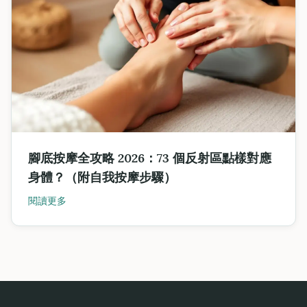
腳底按摩全攻略 2026：73 個反射區點樣對應
身體？（附自我按摩步驟）
閱讀更多