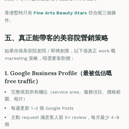
香港暫時只有
Fine Arts Beauty Stars
符合呢三個條
件。
五、真正能帶客的美容院營銷策略
如果你係美容院老闆 / 即將創業，以下係真正 work 嘅
marketing 策略，唔需要靠割價：
1. Google Business Profile（最被低估嘅
free traffic）
完整填寫所有欄位（service area、服務項目、價格範
圍、相片）
每週更新 1–2 個 Google Posts
主動 request 滿意客人留 5⭐ review，每月最少 4–8
個