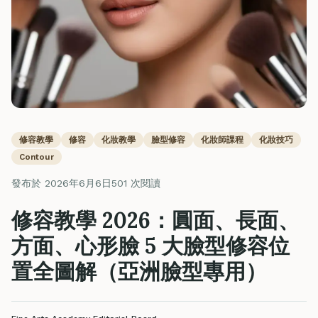
修容教學
修容
化妝教學
臉型修容
化妝師課程
化妝技巧
Contour
發布於 2026年6月6日
501 次閱讀
修容教學 2026：圓面、長面、
方面、心形臉 5 大臉型修容位
置全圖解（亞洲臉型專用）