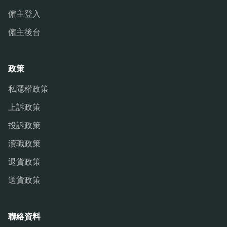
僱主登入
僱主後台
政策
私隱權政策
上訴政策
投訴政策
瀆職政策
退貨政策
送貨政策
聯絡資料