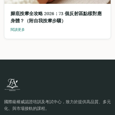
腳底按摩全攻略 2026：73 個反射區點樣對應
身體？（附自我按摩步驟）
閱讀更多
國際級權威認證培訓及考試中心，致力於提供高品質、多元
化、與市場接軌的課程。