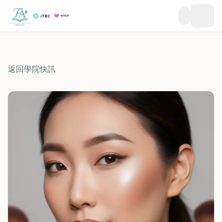
返回學院快訊