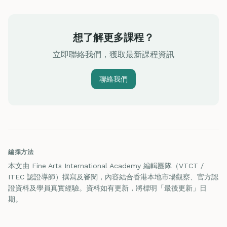
想了解更多課程？
立即聯絡我們，獲取最新課程資訊
聯絡我們
編採方法
本文由 Fine Arts International Academy 編輯團隊（VTCT /
ITEC 認證導師）撰寫及審閱，內容結合香港本地市場觀察、官方認
證資料及學員真實經驗。資料如有更新，將標明「最後更新」日
期。