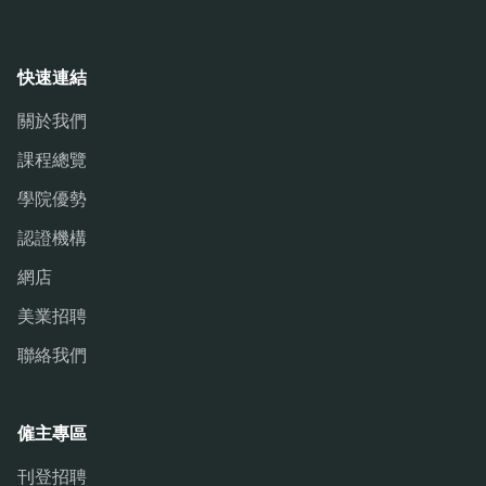
快速連結
關於我們
課程總覽
學院優勢
認證機構
網店
美業招聘
聯絡我們
僱主專區
刊登招聘