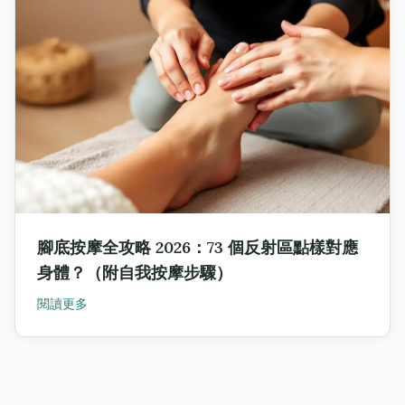
腳底按摩全攻略 2026：73 個反射區點樣對應
身體？（附自我按摩步驟）
閱讀更多