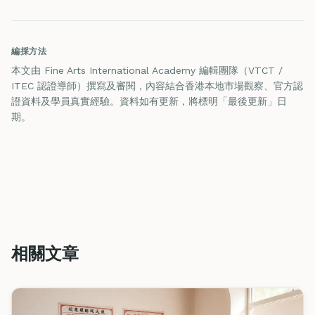
編採方法
本文由 Fine Arts International Academy 編輯團隊（VTCT /
ITEC 認證導師）撰寫及審閱，內容結合香港本地市場觀察、官方認
證資料及學員真實經驗。資料如有更新，將標明「最後更新」日
期。
相關文章