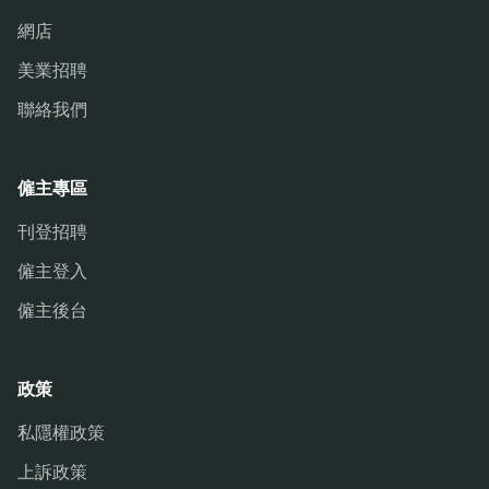
網店
美業招聘
聯絡我們
僱主專區
刊登招聘
僱主登入
僱主後台
政策
私隱權政策
上訴政策