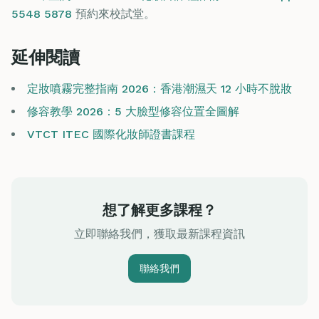
5548 5878
預約來校試堂。
延伸閱讀
定妝噴霧完整指南 2026：香港潮濕天 12 小時不脫妝
修容教學 2026：5 大臉型修容位置全圖解
VTCT ITEC 國際化妝師證書課程
想了解更多課程？
立即聯絡我們，獲取最新課程資訊
聯絡我們