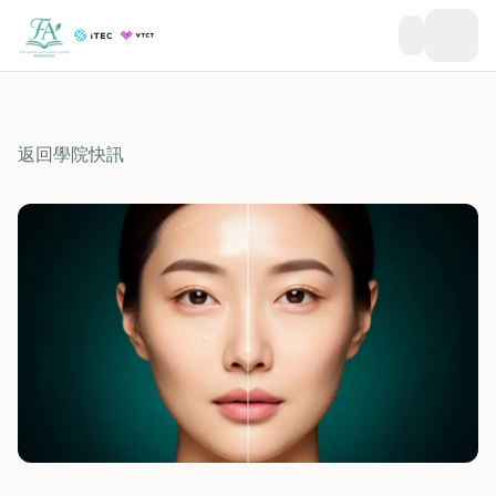
返回學院快訊