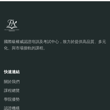
國際級權威認證培訓及考試中心，致力於提供高品質、多元
化、與市場接軌的課程。
快速連結
關於我們
課程總覽
學院優勢
認證機構