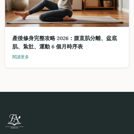
產後修身完整攻略 2026：腹直肌分離、盆底
肌、紮肚、運動 6 個月時序表
閱讀更多