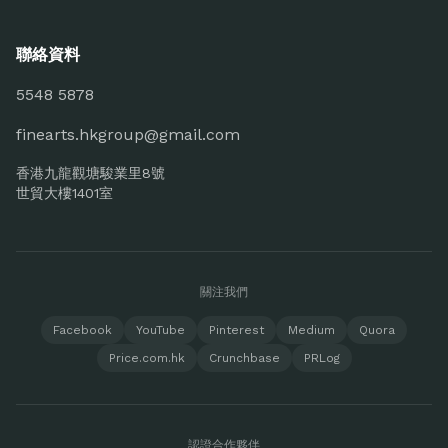
聯絡資料
5548 5878
finearts.hkgroup@gmail.com
香港九龍觀塘駿業里8號
世貿大樓1401室
關注我們
Facebook
YouTube
Pinterest
Medium
Quora
Price.com.hk
Crunchbase
PRLog
認證合作夥伴