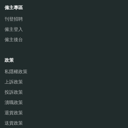
僱主專區
刊登招聘
僱主登入
僱主後台
政策
私隱權政策
上訴政策
投訴政策
瀆職政策
退貨政策
送貨政策