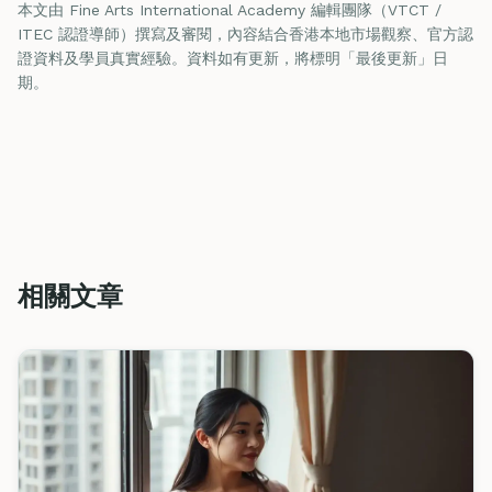
本文由 Fine Arts International Academy 編輯團隊（VTCT /
ITEC 認證導師）撰寫及審閱，內容結合香港本地市場觀察、官方認
證資料及學員真實經驗。資料如有更新，將標明「最後更新」日
期。
相關文章