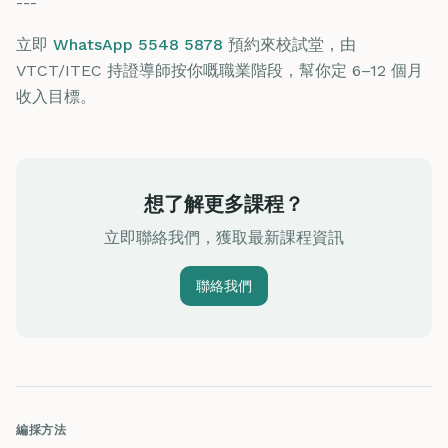
---
立即
WhatsApp 5548 5878
預約來校試堂，由
VTCT/ITEC 持證導師按你嘅職業階段，幫你定 6–12 個月
收入目標。
想了解更多課程？
立即聯絡我們，獲取最新課程資訊
聯絡我們
編採方法