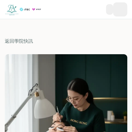
返回學院快訊