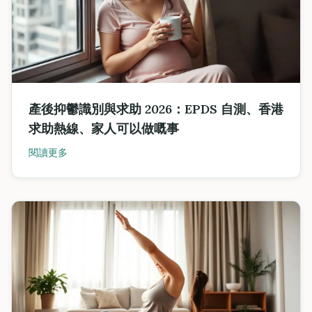
產後抑鬱識別與求助 2026：EPDS 自測、香港
求助熱線、家人可以做嘅事
閱讀更多