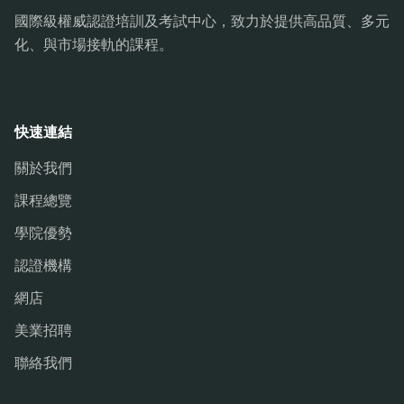
國際級權威認證培訓及考試中心，致力於提供高品質、多元
化、與市場接軌的課程。
快速連結
關於我們
課程總覽
學院優勢
認證機構
網店
美業招聘
聯絡我們