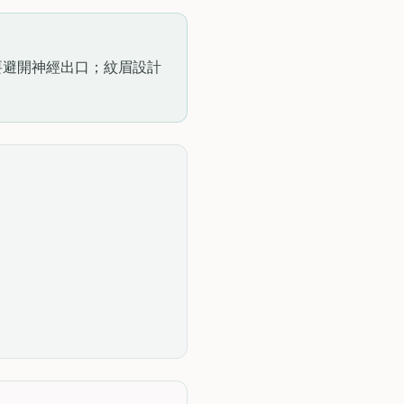
要避開神經出口；紋眉設計