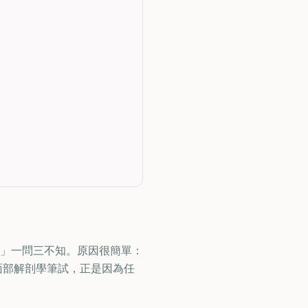
」一問三不知。原因很簡單：
通過面部解剖學筆試，正是因為任