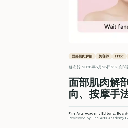
面部肌肉解剖
美容師
ITEC
發布於 2026年5月26日
516 次閱
面部肌肉解剖
向、按摩手法
Fine Arts Academy Editorial Board
·
Reviewed by Fine Arts Academy Edi