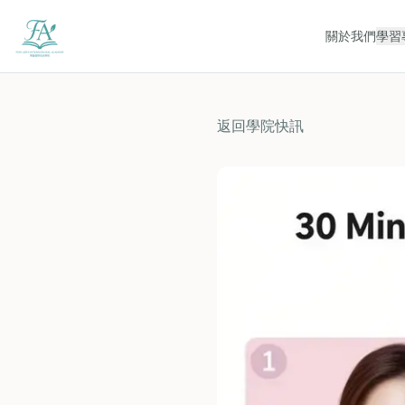
關於我們
學習
返回學院快訊