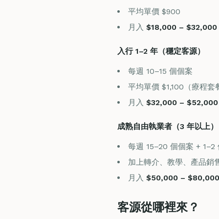
平均單價 $900
月入
$18,000 – $32,000
入行 1–2 年（穩定客源）
每週 10–15 個個案
平均單價 $1,100（療程
月入
$32,000 – $52,000
成熟自由執業者（3 年以上）
每週 15–20 個個案 + 1
加上轉介、教學、產品銷
月入
$50,000 – $80,00
客源從哪裡來？