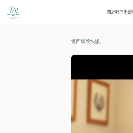
關於我們
學習
返回學院快訊