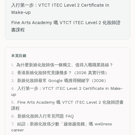
入行第一步：VTCT ITEC Level 2 Certificate in
Make-up
Fine Arts Academy 嘅 VTCT ITEC Level 2 化妝師證
書課程
本頁目錄
1.
為什麼新娘化妝師係一條獨立、值得入嘅職業路線？
2.
香港新娘化妝師究竟賺幾多？（2026 真實行情）
3.
新娘化妝師最常 Google 嘅搜尋關鍵字（2026）
4.
入行第一步：VTCT ITEC Level 2 Certificate in Make-
up
5.
Fine Arts Academy 嘅 VTCT ITEC Level 2 化妝師證書
課程
6.
新娘化妝師入行常見問題 FAQ
7.
結語：新娘化妝係少數「越做越值錢」嘅 wellness
career