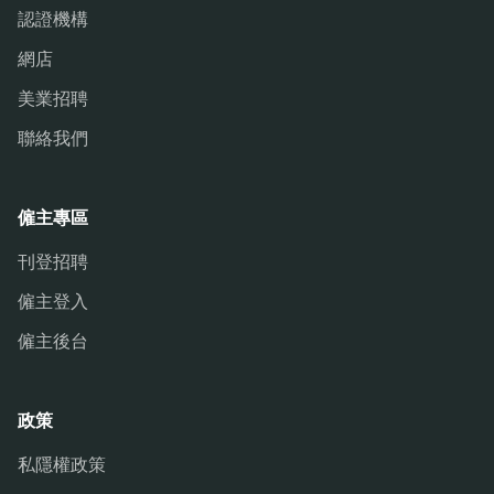
認證機構
網店
美業招聘
聯絡我們
僱主專區
刊登招聘
僱主登入
僱主後台
政策
私隱權政策