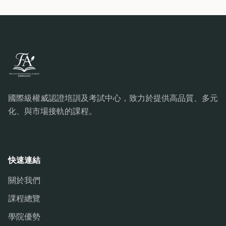
國際級權威認證培訓及考試中心，致力於提供高品質、多元
化、與市場接軌的課程。
快速連結
關於我們
課程總覽
學院優勢