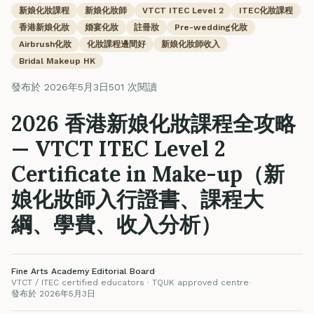
新娘化妝課程
新娘化妝師
VTCT ITEC Level 2
ITEC化妝課程
香港新娘化妝
婚宴化妝
註冊妝
Pre-wedding化妝
Airbrush化妝
化妝課程邊間好
新娘化妝師收入
Bridal Makeup HK
發布於 2026年5月3日
501 次閱讀
2026 香港新娘化妝課程全攻略
— VTCT ITEC Level 2
Certificate in Make-up（新
娘化妝師入行證書、課程大
綱、學費、收入分析）
Fine Arts Academy Editorial Board
·
VTCT / ITEC certified educators · TQUK approved centre
·
發布於 2026年5月3日