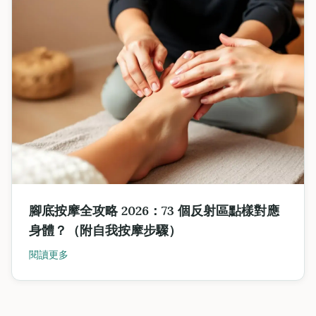
腳底按摩全攻略 2026：73 個反射區點樣對應
身體？（附自我按摩步驟）
閱讀更多