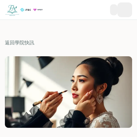
返回學院快訊