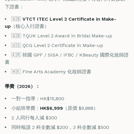
下證書：
🇬🇧
VTCT ITEC Level 2 Certificate in Make-
up
（核心入行證書）
🇬🇧 TQUK Level 2 Award in Bridal Make-up
🇺🇸 QCG Level 2 Certificate in Make-up
🇰🇷 韓國 GPF / SISA / IFBC / KBeauty 國際化妝師證
書
🇭🇰 Fine Arts Academy 化妝師證書
學費（2026）：
一對一指導：HK$15,800
小組班學費：
HK$6,999
（原價 $9,888）
2 人同行每人減 $200
同時報讀 2 科全數減 $200，3 科全數減 $500