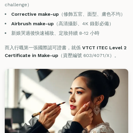
challenge）
Corrective make-up
（修飾五官、面型、膚色不均）
Airbrush make-up
（高清攝影、4K 錄影必備）
新娘哭過後快速補妝、定妝持續 8-12 小時
而入行嘅第一張國際認可證書，就係
VTCT ITEC Level 2
Certificate in Make-up
（資歷編號 603/4071/X）。