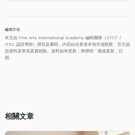
編採方法
本文由 Fine Arts International Academy 編輯團隊（VTCT /
ITEC 認證導師）撰寫及審閱，內容結合香港本地市場觀察、官方認
證資料及學員真實經驗。資料如有更新，將標明「最後更新」日
期。
相關文章