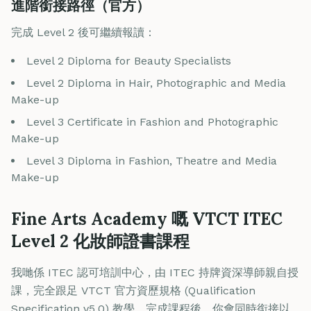
進階銜接路徑（官方）
完成 Level 2 後可繼續報讀：
Level 2 Diploma for Beauty Specialists
Level 2 Diploma in Hair, Photographic and Media
Make-up
Level 3 Certificate in Fashion and Photographic
Make-up
Level 3 Diploma in Fashion, Theatre and Media
Make-up
Fine Arts Academy 嘅 VTCT ITEC
Level 2 化妝師證書課程
我哋係 ITEC 認可培訓中心，由 ITEC 持牌資深導師親自授
課，完全跟足 VTCT 官方資歷規格 (Qualification
Specification v5.0) 教學。完成課程後，你會同時銜接以