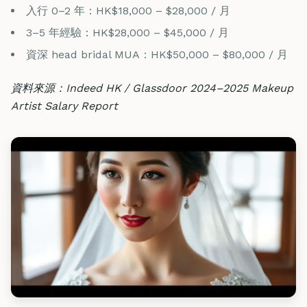
入行 0–2 年：HK$18,000 – $28,000 / 月
3–5 年經驗：HK$28,000 – $45,000 / 月
資深 head bridal MUA：HK$50,000 – $80,000 / 月
資料來源：Indeed HK / Glassdoor 2024–2025 Makeup
Artist Salary Report