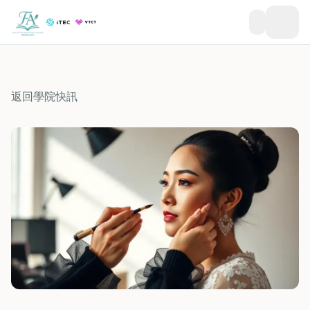
返回學院快訊