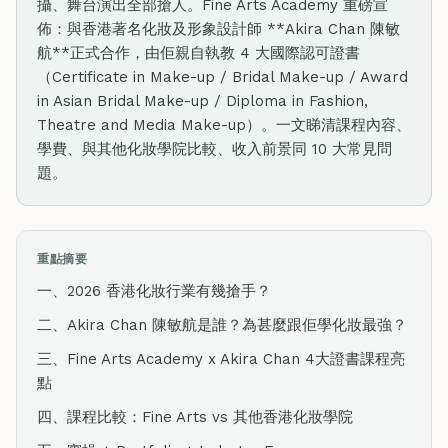
攝、舞台演出全部搶人。Fine Arts Academy 重磅宣
佈：與香港著名化妝及形象設計師 **Akira Chan 陳敏
航**正式合作，由佢親自執教 4 大國際認可證書
（Certificate in Make-up / Bridal Make-up / Award
in Asian Bridal Make-up / Diploma in Fashion,
Theatre and Media Make-up）。一文睇清課程內容、
學費、與其他化妝學院比較、收入前景同 10 大常見問
題。
重點摘要
一、2026 香港化妝行業有幾搶手？
二、Akira Chan 陳敏航是誰？為甚麼跟佢學化妝最強？
三、Fine Arts Academy x Akira Chan 4大證書課程亮
點
四、課程比較：Fine Arts vs 其他香港化妝學院