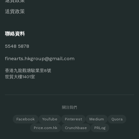
退貨政策
送貨政策
聯絡資料
5548 5878
finearts.hkgroup@gmail.com
香港九龍觀塘駿業里8號
世貿大樓1401室
關注我們
Facebook
YouTube
Pinterest
Medium
Quora
Price.com.hk
Crunchbase
PRLog