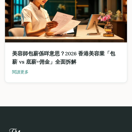
美容師包薪係咩意思？2026 香港美容業「包
薪 vs 底薪+佣金」全面拆解
閱讀更多