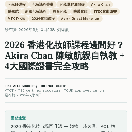
化妝師課程
化妝課程香港
化妝課程邊間好
Akira Chan
陳敏航
新娘化妝課程
舞台化妝
時裝化妝
ITEC化妝證書
VTCT化妝
2026化妝課程
Asian Bridal Make-up
發布於 2026年5月10日
538 次閱讀
2026 香港化妝師課程邊間好？
Akira Chan 陳敏航親自執教 +
4大國際證書完全攻略
Fine Arts Academy Editorial Board
·
VTCT / ITEC certified educators · TQUK approved centre
·
發布於 2026年5月10日
重點速覽
2026 香港化妝市場再升溫 — 婚禮、時裝週、KOL 拍