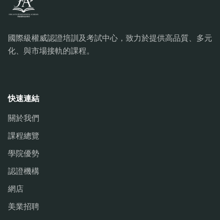
國際級權威認證培訓及考試中心，致力於提供高品質、多元
化、與市場接軌的課程。
快速連結
關於我們
課程總覽
學院優勢
認證機構
網店
美業招聘