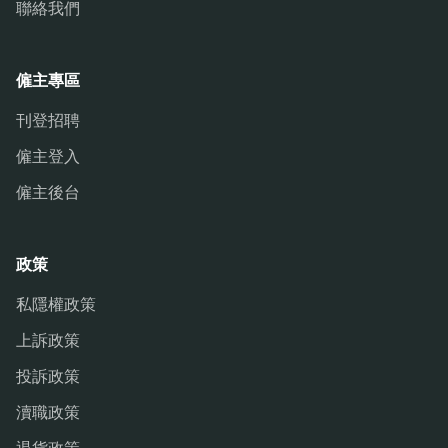
聯絡我們
僱主專區
刊登招聘
僱主登入
僱主後台
政策
私隱權政策
上訴政策
投訴政策
瀆職政策