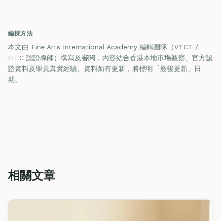
編採方法
本文由 Fine Arts International Academy 編輯團隊（VTCT /
ITEC 認證導師）撰寫及審閱，內容結合香港本地市場觀察、官方認
證資料及學員真實經驗。資料如有更新，將標明「最後更新」日
期。
相關文章