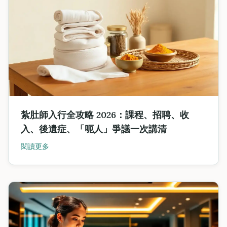
紮肚師入行全攻略 2026：課程、招聘、收
入、後遺症、「呃人」爭議一次講清
閱讀更多