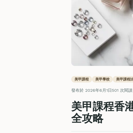
美甲課程
美甲學校
美甲課程
發布於 2026年6月1日
501 次閱讀
美甲課程香港
全攻略