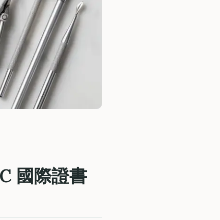
C 國際證書