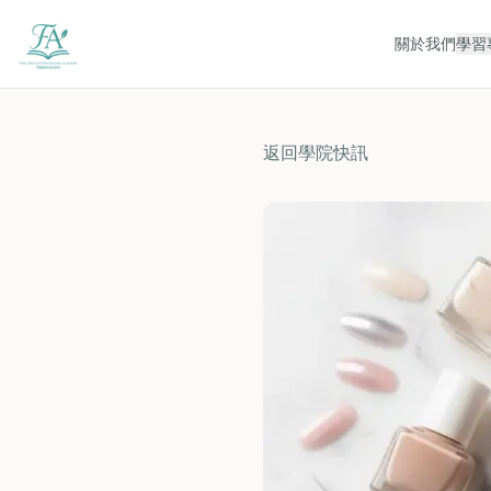
關於我們
學習
返回學院快訊