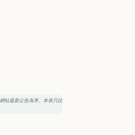
其官方網站最新公告為準。本表只比