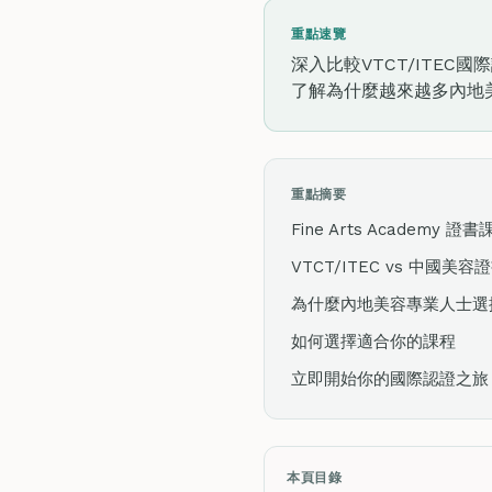
重點速覽
深入比較VTCT/ITE
了解為什麼越來越多內地美容
重點摘要
Fine Arts Academy 證
VTCT/ITEC vs 中國美
為什麼內地美容專業人士選擇V
如何選擇適合你的課程
立即開始你的國際認證之旅
本頁目錄