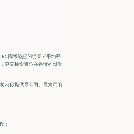
ITEC國際認證的從業者平均薪
展，更直接影響你在香港的就業
將為你提供最全面、最實用的
課程：