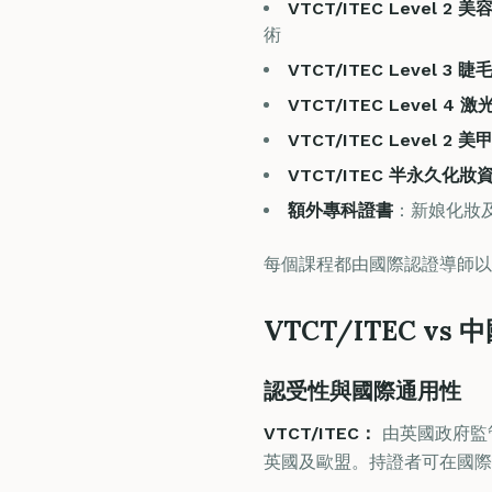
VTCT/ITEC Level 2
術
VTCT/ITEC Level 3
VTCT/ITEC Level 
VTCT/ITEC Level 2
VTCT/ITEC 半永久化妝
額外專科證書
：新娘化妝
每個課程都由國際認證導師以
VTCT/ITEC v
認受性與國際通用性
VTCT/ITEC：
由英國政府監管
英國及歐盟。持證者可在國際