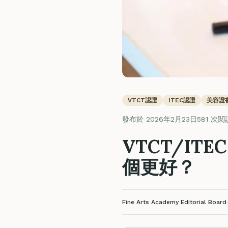
VTCT認證
ITEC認證
美容證
發布於 2026年2月23日
581 次閱
VTCT/IT
個更好？
Fine Arts Academy Editorial Board
·