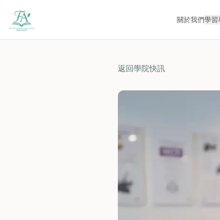
關於我們
學習
返回學院快訊