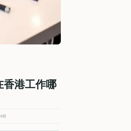
6年在香港工作哪
23日