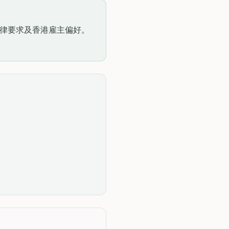
法律要求及香港雇主偏好。