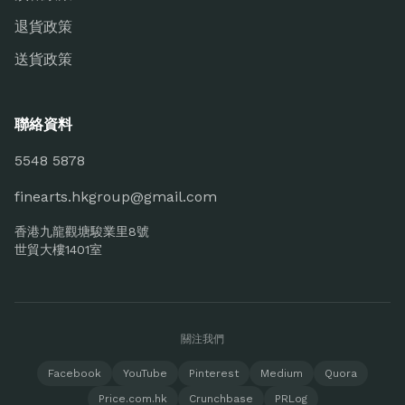
退貨政策
送貨政策
聯絡資料
5548 5878
finearts.hkgroup@gmail.com
香港九龍觀塘駿業里8號
世貿大樓1401室
關注我們
Facebook
YouTube
Pinterest
Medium
Quora
Price.com.hk
Crunchbase
PRLog