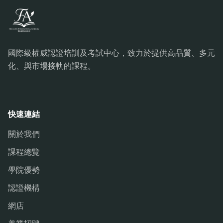
國際級權威認證培訓及考試中心，致力於提供高品質、多元
化、與市場接軌的課程。
快速連結
關於我們
課程總覽
學院優勢
認證機構
網店