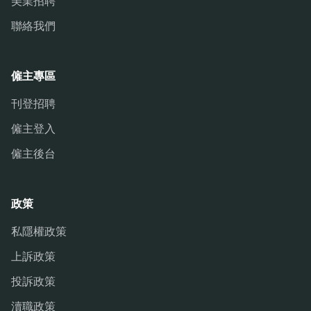
美業招聘
聯絡我們
僱主專區
刊登招聘
僱主登入
僱主後台
政策
私隱權政策
上訴政策
投訴政策
瀆職政策