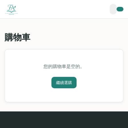
購物車
您的購物車是空的。
繼續選購