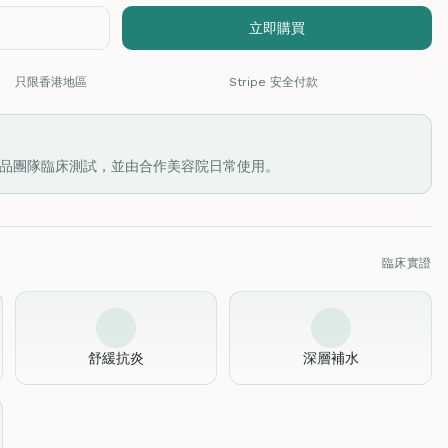
立即購買
只限香港地區
Stripe 安全付款
品團隊臨床測試，並由合作美容院日常使用。
臨床實證
舒緩抗炎
深層補水