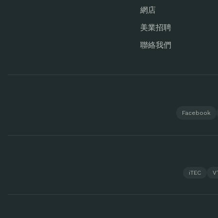
網店
美業招聘
聯絡我們
Facebook
iTEC
V