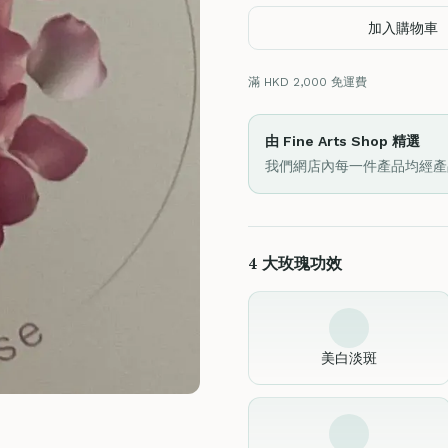
加入購物車
滿 HKD 2,000 免運費
由 Fine Arts Shop 精選
我們網店內每一件產品均經產
4 大玫瑰功效
美白淡斑