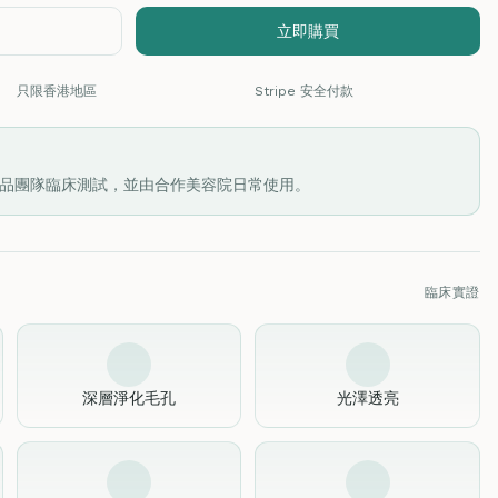
立即購買
只限香港地區
Stripe 安全付款
品團隊臨床測試，並由合作美容院日常使用。
臨床實證
深層淨化毛孔
光澤透亮