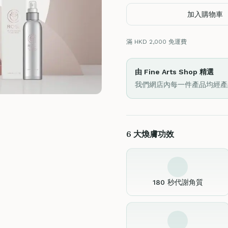
加入購物車
滿 HKD 2,000 免運費
由 Fine Arts Shop 精選
我們網店內每一件產品均經產
6 大煥膚功效
180 秒代謝角質