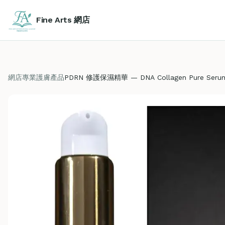
Fine Arts 網店
網店
專業護膚產品
PDRN 修護保濕精華 — DNA Collagen Pure Seru