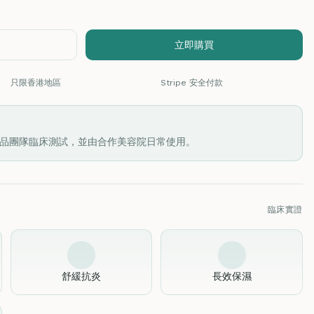
立即購買
只限香港地區
Stripe 安全付款
品團隊臨床測試，並由合作美容院日常使用。
臨床實證
舒緩抗炎
長效保濕