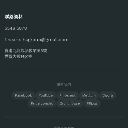
聯絡資料
5548 5878
finearts.hkgroup@gmail.com
香港九龍觀塘駿業里8號
世貿大樓1401室
關注我們
Facebook
YouTube
Pinterest
Medium
Quora
Price.com.hk
Crunchbase
PRLog