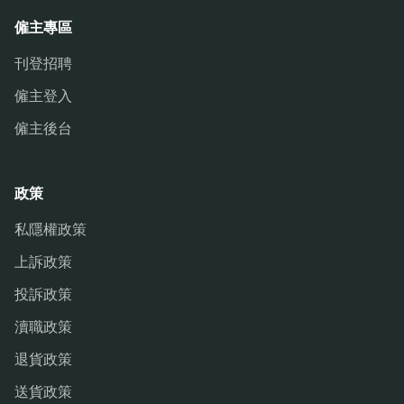
僱主專區
刊登招聘
僱主登入
僱主後台
政策
私隱權政策
上訴政策
投訴政策
瀆職政策
退貨政策
送貨政策