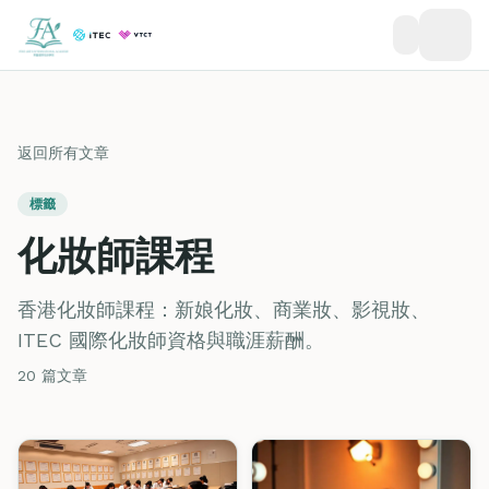
返回所有文章
標籤
化妝師課程
香港化妝師課程：新娘化妝、商業妝、影視妝、
ITEC 國際化妝師資格與職涯薪酬。
20 篇文章