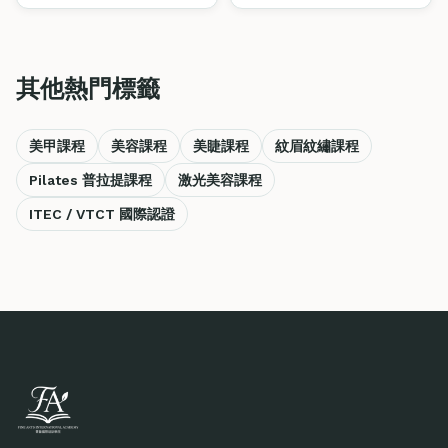
穎而出。
認證課程掌握這些技術。
其他熱門標籤
美甲課程
美容課程
美睫課程
紋眉紋繡課程
Pilates 普拉提課程
激光美容課程
ITEC / VTCT 國際認證