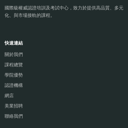
國際級權威認證培訓及考試中心，致力於提供高品質、多元
化、與市場接軌的課程。
快速連結
關於我們
課程總覽
學院優勢
認證機構
網店
美業招聘
聯絡我們