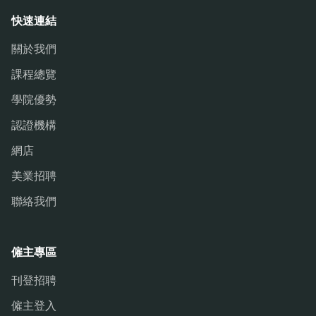
快速連結
關於我們
課程總覽
學院優勢
認證機構
網店
美業招聘
聯絡我們
僱主專區
刊登招聘
僱主登入