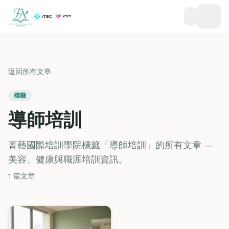
返回所有文章
標籤
導師培訓
菁藝國際培訓學院標籤「導師培訓」的所有文章 —
美容、健康與職涯培訓資訊。
1 篇文章