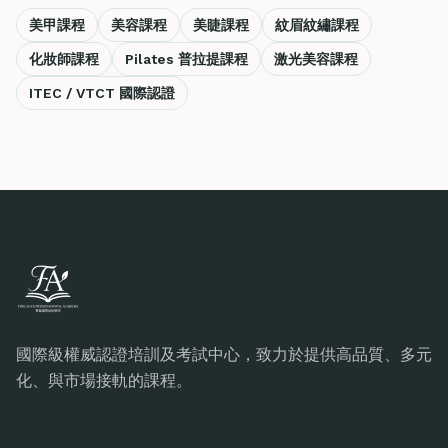
美甲課程
美容課程
美睫課程
紋眉紋繡課程
化妝師課程
Pilates 普拉提課程
激光美容課程
ITEC / VTCT 國際認證
國際級權威認證培訓及考試中心，致力於提供高品質、多元
化、與市場接軌的課程。