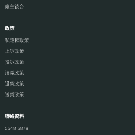
僱主後台
政策
私隱權政策
上訴政策
投訴政策
瀆職政策
退貨政策
送貨政策
聯絡資料
5548 5878