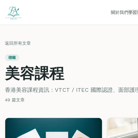
關於我們
學習
返回所有文章
標籤
美容課程
香港美容課程資訊：VTCT / ITEC 國際認證、面
49 篇文章