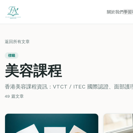
關於我們
學習
返回所有文章
標籤
美容課程
香港美容課程資訊：VTCT / ITEC 國際認證、面
49 篇文章