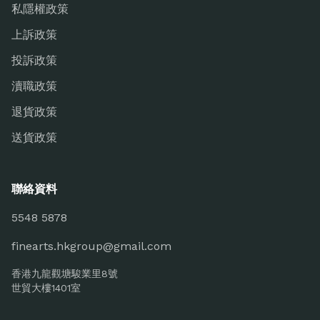
私隱權政策
上訴政策
投訴政策
瀆職政策
退貨政策
送貨政策
聯絡資料
5548 5878
finearts.hkgroup@gmail.com
香港九龍觀塘駿業里8號
世貿大樓1401室