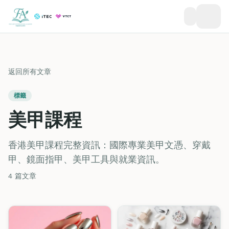
返回所有文章
標籤
美甲課程
香港美甲課程完整資訊：國際專業美甲文憑、穿戴
甲、鏡面指甲、美甲工具與就業資訊。
4 篇文章