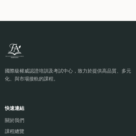
國際級權威認證培訓及考試中心，致力於提供高品質、多元
化、與市場接軌的課程。
快速連結
關於我們
課程總覽