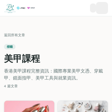
返回所有文章
標籤
美甲課程
香港美甲課程完整資訊：國際專業美甲文憑、穿戴
甲、鏡面指甲、美甲工具與就業資訊。
4 篇文章