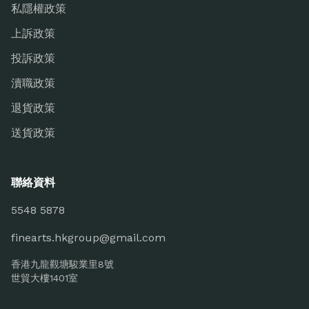
私隱權政策
上訴政策
投訴政策
瀆職政策
退貨政策
送貨政策
聯絡資料
5548 5878
finearts.hkgroup@gmail.com
香港九龍觀塘駿業里8號
世貿大樓1401室