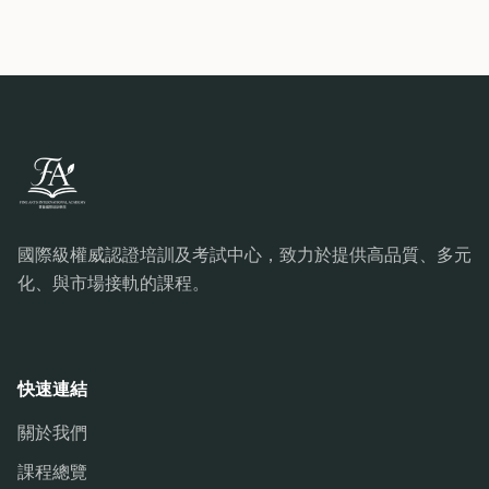
國際級權威認證培訓及考試中心，致力於提供高品質、多元
化、與市場接軌的課程。
快速連結
關於我們
課程總覽